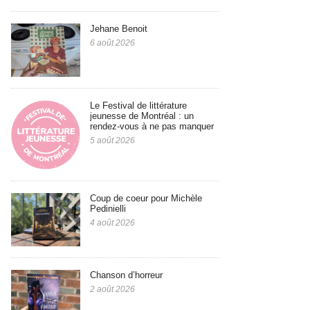
Jehane Benoit
6 août 2026
Le Festival de littérature
jeunesse de Montréal : un
rendez-vous à ne pas manquer
5 août 2026
Coup de coeur pour Michèle
Pedinielli
4 août 2026
Chanson d’horreur
2 août 2026