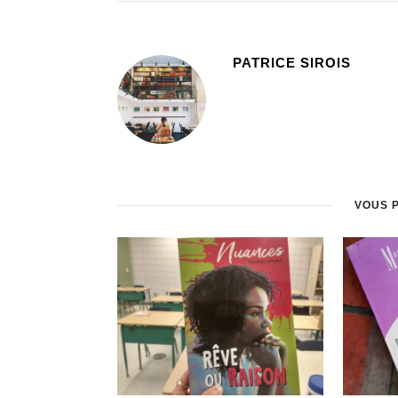
PATRICE SIROIS
VOUS 