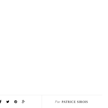
Par
PATRICE SIROIS