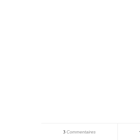
Commentaires
3