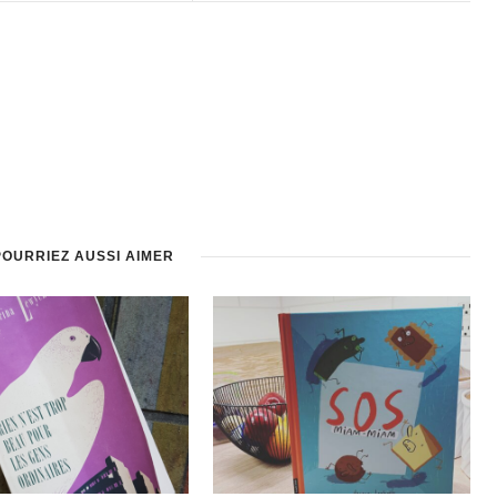
POURRIEZ AUSSI AIMER