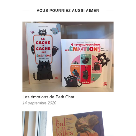
VOUS POURRIEZ AUSSI AIMER
Les émotions de Petit Chat
14 septembre 2020