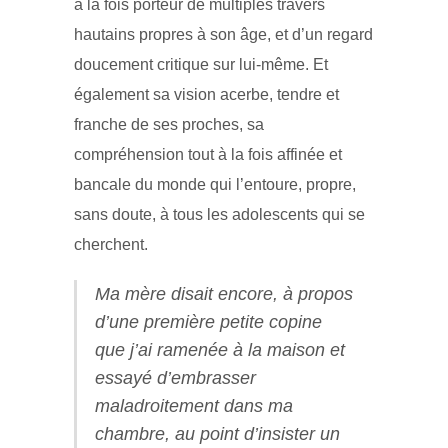
à la fois porteur de multiples travers
hautains propres à son âge, et d’un regard
doucement critique sur lui-même. Et
également sa vision acerbe, tendre et
franche de ses proches, sa
compréhension tout à la fois affinée et
bancale du monde qui l’entoure, propre,
sans doute, à tous les adolescents qui se
cherchent.
Ma mère disait encore, à propos
d’une première petite copine
que j’ai ramenée à la maison et
essayé d’embrasser
maladroitement dans ma
chambre, au point d’insister un