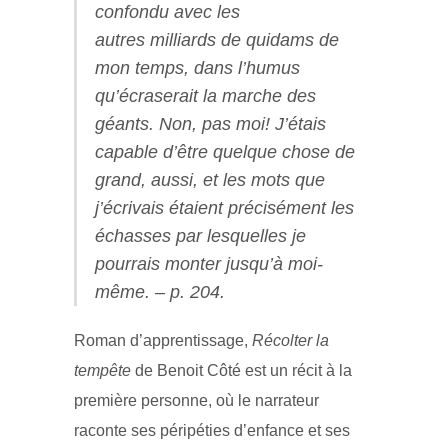
confondu avec les
autres milliards de quidams de
mon temps, dans l’humus
qu’écraserait la marche des
géants. Non, pas moi! J’étais
capable d’être quelque chose de
grand, aussi, et les mots que
j’écrivais étaient précisément les
échasses par lesquelles je
pourrais monter jusqu’à moi-
même.
– p. 204.
Roman d’apprentissage,
Récolter la
tempête
de Benoit Côté est un récit à la
première personne, où le narrateur
raconte ses péripéties d’enfance et ses