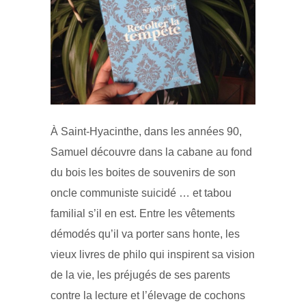
À Saint-Hyacinthe, dans les années 90,
Samuel découvre dans la cabane au fond
du bois les boites de souvenirs de son
oncle communiste suicidé … et tabou
familial s’il en est. Entre les vêtements
démodés qu’il va porter sans honte, les
vieux livres de philo qui inspirent sa vision
de la vie, les préjugés de ses parents
contre la lecture et l’élevage de cochons