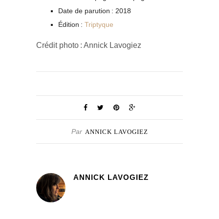
Date de parution : 2018
Édition :
Triptyque
Crédit photo : Annick Lavogiez
Par
ANNICK LAVOGIEZ
ANNICK LAVOGIEZ