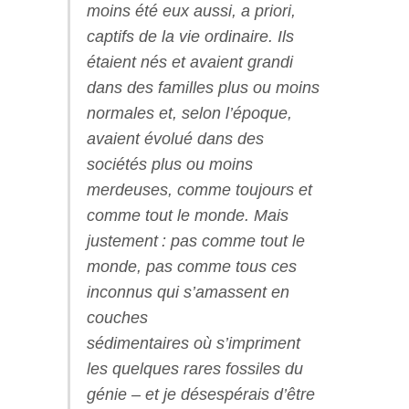
moins été eux aussi, a priori,
captifs de la vie ordinaire. Ils
étaient nés et avaient grandi
dans des familles plus ou moins
normales et, selon l’époque,
avaient évolué dans des
sociétés plus ou moins
merdeuses, comme toujours et
comme tout le monde. Mais
justement : pas comme tout le
monde, pas comme tous ces
inconnus qui s’amassent en
couches
sédimentaires où s’impriment
les quelques rares fossiles du
génie – et je désespérais d’être