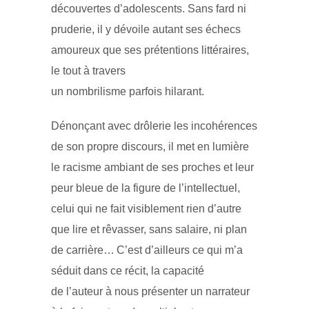
découvertes d’adolescents. Sans fard ni
pruderie, il y dévoile autant ses échecs
amoureux que ses prétentions littéraires,
le tout à travers
un nombrilisme parfois hilarant.
Dénonçant avec drôlerie les incohérences
de son propre discours, il met en lumière
le racisme ambiant de ses proches et leur
peur bleue de la figure de l’intellectuel,
celui qui ne fait visiblement rien d’autre
que lire et rêvasser, sans salaire, ni plan
de carrière… C’est d’ailleurs ce qui m’a
séduit dans ce récit, la capacité
de l’auteur à nous présenter un narrateur