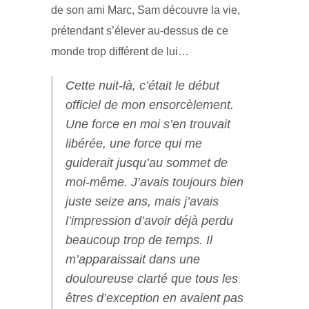
de son ami Marc, Sam découvre la vie,
prétendant s’élever au-dessus de ce
monde trop différent de lui…
Cette nuit-là, c’était le début
officiel de mon ensorcèlement.
Une force en moi s’en trouvait
libérée, une force qui me
guiderait jusqu’au sommet de
moi-même. J’avais toujours bien
juste seize ans, mais j’avais
l’impression d’avoir déjà perdu
beaucoup trop de temps. Il
m’apparaissait dans une
douloureuse clarté que tous les
êtres d’exception en avaient pas