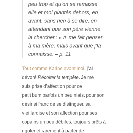
peu trop et qu’on se ramasse
elle et moi plantés dehors, en
avant, sans rien à se dire, en
attendant que son père vienne
la chercher : « A’ me fait penser
à ma mère, mais
avant
que j’la
connaisse.
– p. 11
Tout comme Karine avant moi
, j’ai
dévoré
Récolter la tempête
. Je me
suis prise d’affection pour ce
petit bum parfois un peu niais, pour son
désir si franc de se distinguer, sa
vieillardise et son affection pour ses
copains un peu débiles, toujours prêts à
rigoler et rarement à parler de