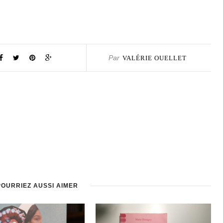
Par
VALÉRIE OUELLET
POURRIEZ AUSSI AIMER