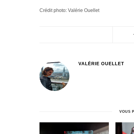
Crédit photo: Valérie Ouellet
VALÉRIE OUELLET
VOUS 