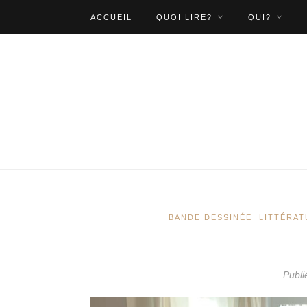
ACCUEIL
QUOI LIRE?
QUI?
BANDE DESSINÉE
LITTÉRAT
Publi