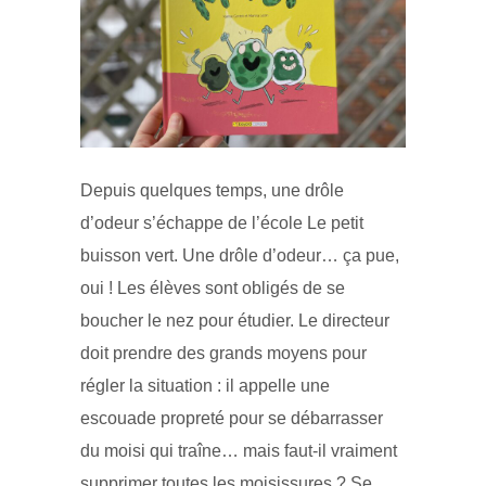
Depuis quelques temps, une drôle
d’odeur s’échappe de l’école Le petit
buisson vert. Une drôle d’odeur… ça pue,
oui ! Les élèves sont obligés de se
boucher le nez pour étudier. Le directeur
doit prendre des grands moyens pour
régler la situation : il appelle une
escouade propreté pour se débarrasser
du moisi qui traîne… mais faut-il vraiment
supprimer toutes les moisissures ? Se