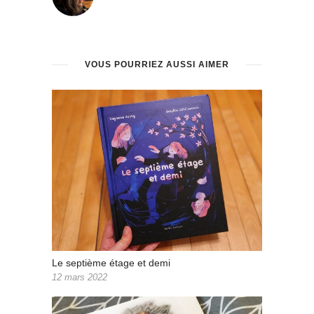
VOUS POURRIEZ AUSSI AIMER
Le septième étage et demi
12 mars 2022