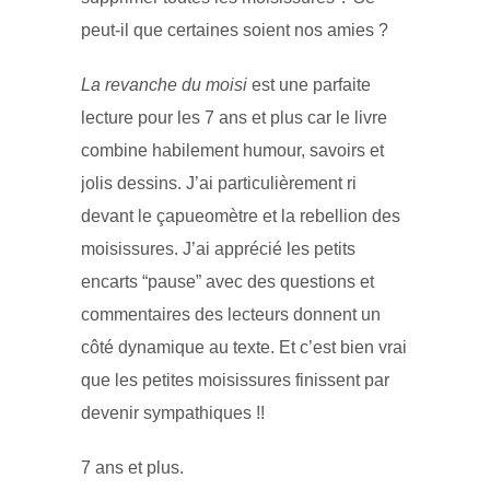
peut-il que certaines soient nos amies ?
La revanche du moisi
est une parfaite
lecture pour les 7 ans et plus car le livre
combine habilement humour, savoirs et
jolis dessins. J’ai particulièrement ri
devant le çapueomètre et la rebellion des
moisissures. J’ai apprécié les petits
encarts “pause” avec des questions et
commentaires des lecteurs donnent un
côté dynamique au texte. Et c’est bien vrai
que les petites moisissures finissent par
devenir sympathiques !!
7 ans et plus.