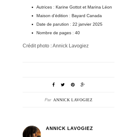
Autrices : Karine Gottot et Marina Léon
Maison d’édition : Bayard Canada
Date de parution : 22 janvier 2025
Nombre de pages : 40
Crédit photo : Annick Lavogiez
Par
ANNICK LAVOGIEZ
ANNICK LAVOGIEZ