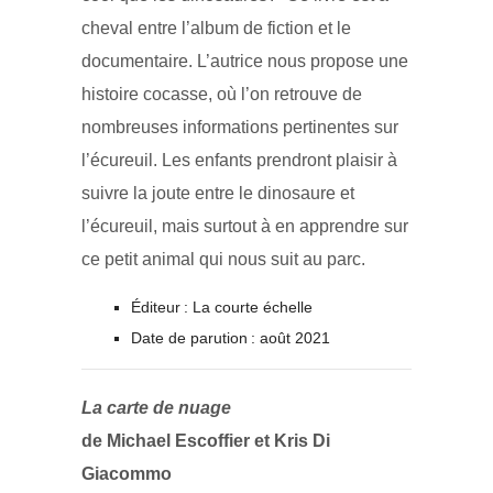
cheval entre l’album de fiction et le
documentaire. L’autrice nous propose une
histoire cocasse, où l’on retrouve de
nombreuses informations pertinentes sur
l’écureuil. Les enfants prendront plaisir à
suivre la joute entre le dinosaure et
l’écureuil, mais surtout à en apprendre sur
ce petit animal qui nous suit au parc.
Éditeur : La courte échelle
Date de parution : août 2021
La carte de nuage
de Michael Escoffier et Kris Di
Giacommo