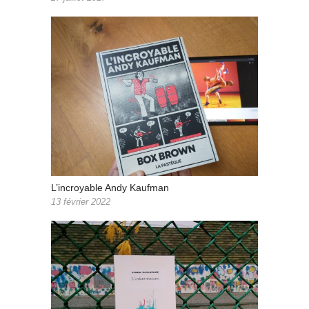
L’incroyable Andy Kaufman
13 février 2022