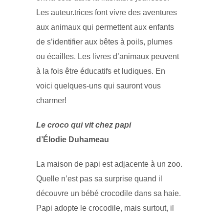
Les auteur.trices font vivre des aventures
aux animaux qui permettent aux enfants
de s’identifier aux bêtes à poils, plumes
ou écailles. Les livres d’animaux peuvent
à la fois être éducatifs et ludiques. En
voici quelques-uns qui sauront vous
charmer!
Le croco qui vit chez papi
d’Élodie Duhameau
La maison de papi est adjacente à un zoo.
Quelle n’est pas sa surprise quand il
découvre un bébé crocodile dans sa haie.
Papi adopte le crocodile, mais surtout, il