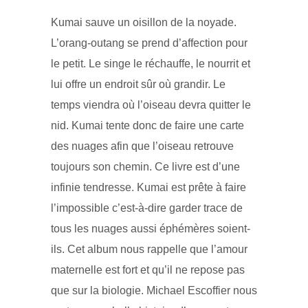
Kumai sauve un oisillon de la noyade.
L’orang-outang se prend d’affection pour
le petit. Le singe le réchauffe, le nourrit et
lui offre un endroit sûr où grandir. Le
temps viendra où l’oiseau devra quitter le
nid. Kumai tente donc de faire une carte
des nuages afin que l’oiseau retrouve
toujours son chemin. Ce livre est d’une
infinie tendresse. Kumai est prête à faire
l’impossible c’est-à-dire garder trace de
tous les nuages aussi éphémères soient-
ils. Cet album nous rappelle que l’amour
maternelle est fort et qu’il ne repose pas
que sur la biologie. Michael Escoffier nous