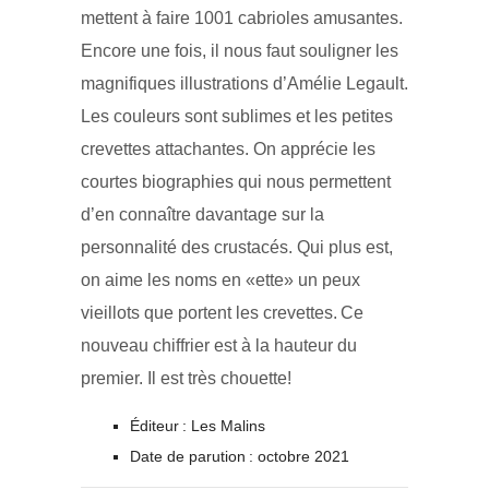
mettent à faire 1001 cabrioles amusantes.
Encore une fois, il nous faut souligner les
magnifiques illustrations d’Amélie Legault.
Les couleurs sont sublimes et les petites
crevettes attachantes. On apprécie les
courtes biographies qui nous permettent
d’en connaître davantage sur la
personnalité des crustacés. Qui plus est,
on aime les noms en «ette» un peux
vieillots que portent les crevettes. Ce
nouveau chiffrier est à la hauteur du
premier. Il est très chouette!
Éditeur : Les Malins
Date de parution : octobre 2021