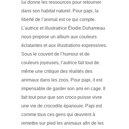
lui donne les ressources pour retourner
dans son habitat naturel. Pour papi, la
liberté de l’animal est ce qui compte.
L’autrice et illustratrice Élodie Duhameau
nous propose un album aux couleurs
éclatantes et aux illustrations expressives.
Sous le couvert de l’humour et de
couleurs joyeuses, l’autrice fait tout de
même une critique des réalités des
animaux dans les zoos. Pour papi, il est
impensable de garder son ami en cage. Il
fait tout pour que son croco puisse vivre
une vie de crocodile épanouie. Papi est
comme tous ces gens qui œuvrent à
remettre sur pied les animaux afin de les