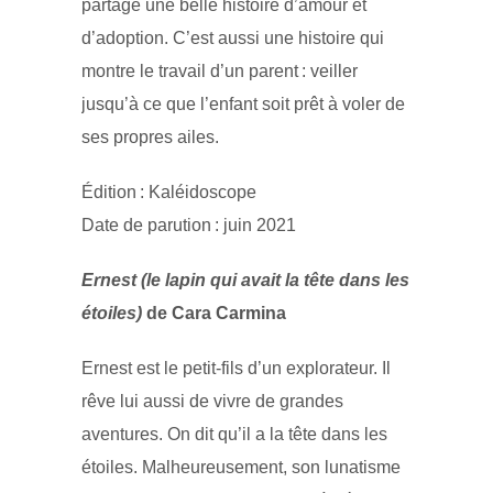
partage une belle histoire d’amour et
d’adoption. C’est aussi une histoire qui
montre le travail d’un parent : veiller
jusqu’à ce que l’enfant soit prêt à voler de
ses propres ailes.
Édition : Kaléidoscope
Date de parution : juin 2021
Ernest (le lapin qui avait la tête dans les
étoiles)
de Cara Carmina
Ernest est le petit-fils d’un explorateur. Il
rêve lui aussi de vivre de grandes
aventures. On dit qu’il a la tête dans les
étoiles. Malheureusement, son lunatisme