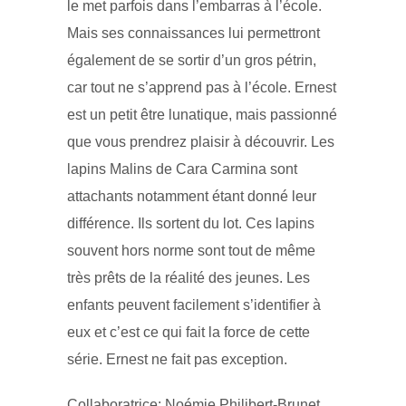
le met parfois dans l’embarras à l’école.
Mais ses connaissances lui permettront
également de se sortir d’un gros pétrin,
car tout ne s’apprend pas à l’école. Ernest
est un petit être lunatique, mais passionné
que vous prendrez plaisir à découvrir. Les
lapins Malins de Cara Carmina sont
attachants notamment étant donné leur
différence. Ils sortent du lot. Ces lapins
souvent hors norme sont tout de même
très prêts de la réalité des jeunes. Les
enfants peuvent facilement s’identifier à
eux et c’est ce qui fait la force de cette
série. Ernest ne fait pas exception.
Collaboratrice: Noémie Philibert-Brunet