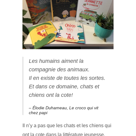
Les humains aiment la
compagnie des animaux.
Il en existe de toutes les sortes.
Et dans ce domaine, chats et
chiens ont la cote!
– Élodie Duhameau, Le croco qui vit
chez papi
Il n’y a pas que les chats et les chiens qui
ont la cote dans la littérature jeunesse.