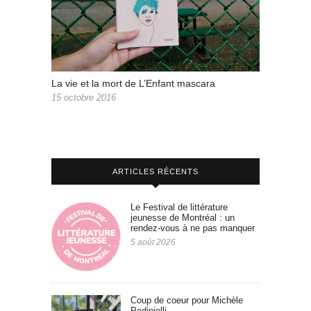
La vie et la mort de L’Enfant mascara
15 octobre 2016
ARTICLES RÉCENTS
Le Festival de littérature
jeunesse de Montréal : un
rendez-vous à ne pas manquer
5 août 2026
Coup de coeur pour Michèle
Pedinielli