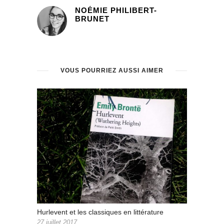
NOÉMIE PHILIBERT-
BRUNET
VOUS POURRIEZ AUSSI AIMER
Hurlevent et les classiques en littérature
27 juillet 2017