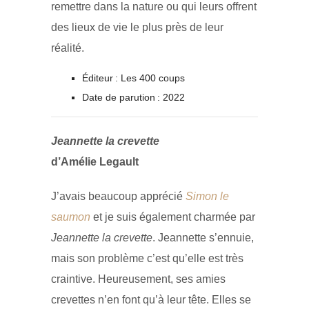
remettre dans la nature ou qui leurs offrent
des lieux de vie le plus près de leur
réalité.
Éditeur : Les 400 coups
Date de parution : 2022
Jeannette la crevette
d’Amélie Legault
J’avais beaucoup apprécié
Simon le
saumon
et je suis également charmée par
Jeannette la crevette
. Jeannette s’ennuie,
mais son problème c’est qu’elle est très
craintive. Heureusement, ses amies
crevettes n’en font qu’à leur tête. Elles se