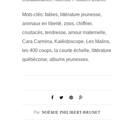
Mots-clés: fables, littérature jeunesse,
animaux en liberté, zoos, chiffrier,
crustacés, tendresse, amour maternelle,
Cara Carmina, Kaléidoscope, Les Malins,
les 400 coups, la courte échelle, littérature
québécoise, albums jeunesses.
Par
NOÉMIE PHILIBERT-BRUNET