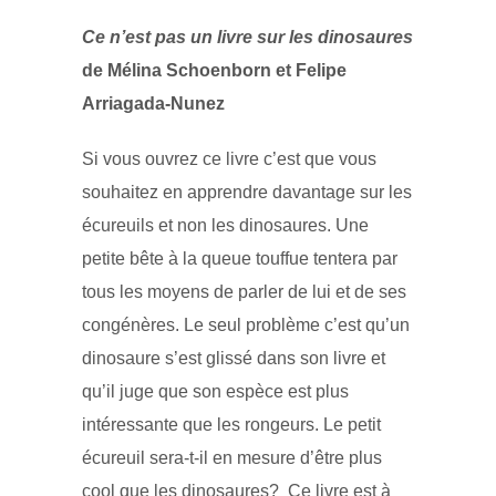
Ce n’est pas un livre sur les dinosaures
de Mélina Schoenborn et Felipe
Arriagada-Nunez
Si vous ouvrez ce livre c’est que vous
souhaitez en apprendre davantage sur les
écureuils et non les dinosaures. Une
petite bête à la queue touffue tentera par
tous les moyens de parler de lui et de ses
congénères. Le seul problème c’est qu’un
dinosaure s’est glissé dans son livre et
qu’il juge que son espèce est plus
intéressante que les rongeurs. Le petit
écureuil sera-t-il en mesure d’être plus
cool que les dinosaures? Ce livre est à