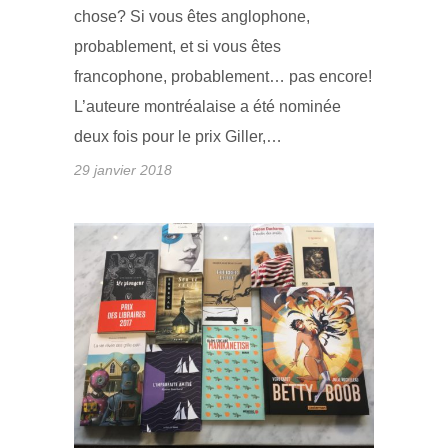
chose? Si vous êtes anglophone,
probablement, et si vous êtes
francophone, probablement… pas encore!
L’auteure montréalaise a été nominée
deux fois pour le prix Giller,…
29 janvier 2018