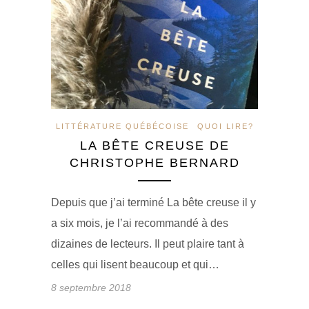
LITTÉRATURE QUÉBÉCOISE
QUOI LIRE?
LA BÊTE CREUSE DE
CHRISTOPHE BERNARD
Depuis que j’ai terminé La bête creuse il y
a six mois, je l’ai recommandé à des
dizaines de lecteurs. Il peut plaire tant à
celles qui lisent beaucoup et qui…
8 septembre 2018