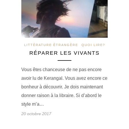
LITTÉRATURE ÉTRANGÈRE
QUOI LIRE?
RÉPARER LES VIVANTS
Vous êtes chanceuse de ne pas encore
avoir lu de Kerangal. Vous avez encore ce
bonheur à découvrir. Je dois maintenant
donner raison à la libraire. Si d’abord le
style m’a…
20 octobre 2017