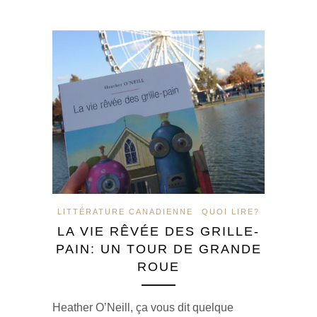
LITTÉRATURE CANADIENNE
QUOI LIRE?
LA VIE RÊVÉE DES GRILLE-
PAIN: UN TOUR DE GRANDE
ROUE
Heather O’Neill, ça vous dit quelque