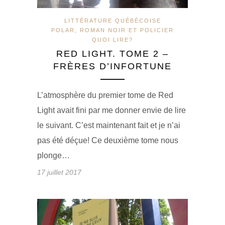
LITTÉRATURE QUÉBÉCOISE
POLAR, ROMAN NOIR ET POLICIER
QUOI LIRE?
RED LIGHT. TOME 2 –
FRÈRES D’INFORTUNE
L’atmosphère du premier tome de Red
Light avait fini par me donner envie de lire
le suivant. C’est maintenant fait et je n’ai
pas été déçue! Ce deuxième tome nous
plonge…
17 juillet 2017