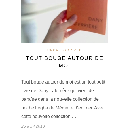
UNCATEGORIZED
TOUT BOUGE AUTOUR DE
MOI
Tout bouge autour de moi est un tout petit
livre de Dany Laferrière qui vient de
paraître dans la nouvelle collection de
poche Legba de Mémoire d’encrier. Avec
cette nouvelle collection,…
25 avril 2018