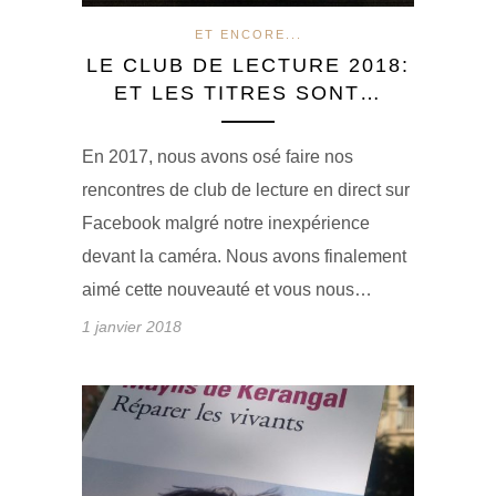
ET ENCORE...
LE CLUB DE LECTURE 2018:
ET LES TITRES SONT…
En 2017, nous avons osé faire nos
rencontres de club de lecture en direct sur
Facebook malgré notre inexpérience
devant la caméra. Nous avons finalement
aimé cette nouveauté et vous nous…
1 janvier 2018