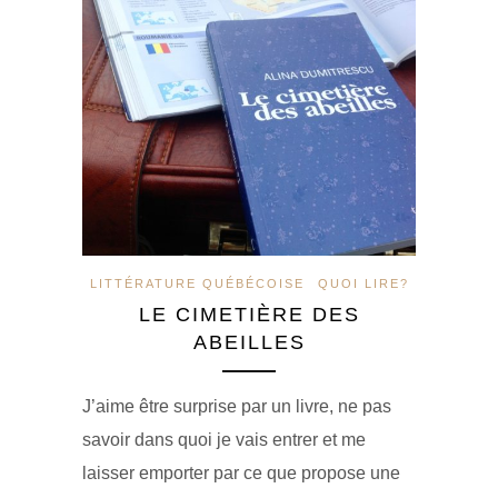
LITTÉRATURE QUÉBÉCOISE
QUOI LIRE?
LE CIMETIÈRE DES
ABEILLES
J’aime être surprise par un livre, ne pas
savoir dans quoi je vais entrer et me
laisser emporter par ce que propose une