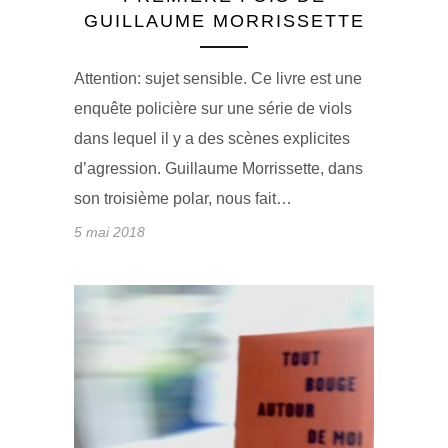
GUILLAUME MORRISSETTE
Attention: sujet sensible. Ce livre est une
enquête policière sur une série de viols
dans lequel il y a des scènes explicites
d’agression. Guillaume Morrissette, dans
son troisième polar, nous fait…
5 mai 2018