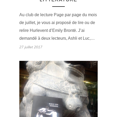
Au club de lecture Page par page du mois
de juillet, je vous ai proposé de lire ou de
relire Hurlevent d’Emily Brontë. J’ai
demandé à deux lecteurs, Ashli et Luc,…
27 juillet 2017