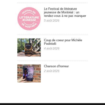
Le Festival de littérature
jeunesse de Montréal : un
rendez-vous à ne pas manquer
5 août 2026
Coup de coeur pour Michèle
Pedinielli
4 août 2026
Chanson d’horreur
2 août 2026