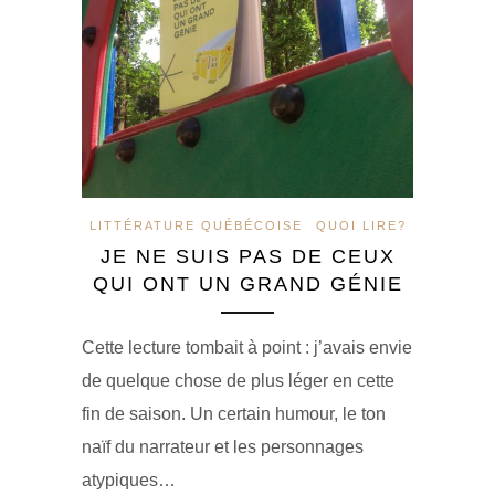
LITTÉRATURE QUÉBÉCOISE
QUOI LIRE?
JE NE SUIS PAS DE CEUX
QUI ONT UN GRAND GÉNIE
Cette lecture tombait à point : j’avais envie
de quelque chose de plus léger en cette
fin de saison. Un certain humour, le ton
naïf du narrateur et les personnages
atypiques…