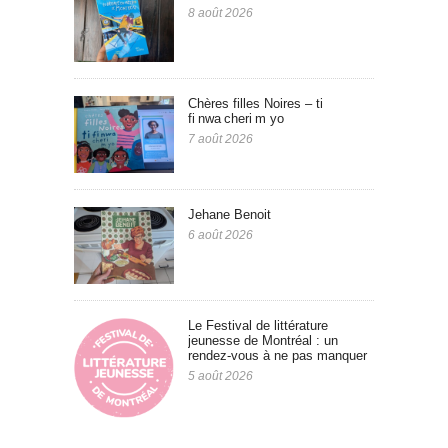
8 août 2026
Chères filles Noires – ti
fi nwa cheri m yo
7 août 2026
Jehane Benoit
6 août 2026
Le Festival de littérature
jeunesse de Montréal : un
rendez-vous à ne pas manquer
5 août 2026