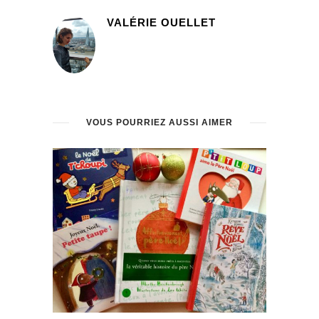
VALÉRIE OUELLET
VOUS POURRIEZ AUSSI AIMER