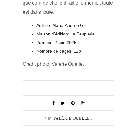
que comme elle le dirait elle-même : toute
est dans toute.
Autrice: Marie-Andrée Gill
Maison d’édition: La Peuplade
Parution: 4 juin 2025
Nombre de pages: 128
Crédit photo: Valérie Ouellet
Par
VALÉRIE OUELLET