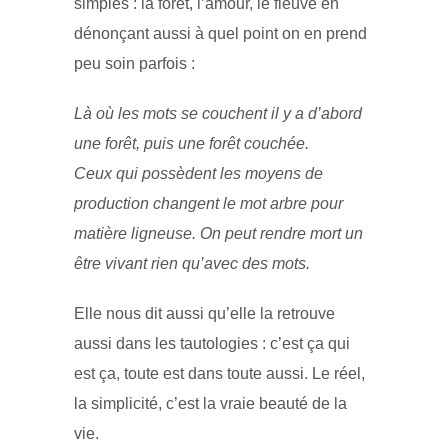
simples : la forêt, l’amour, le fleuve en
dénonçant aussi à quel point on en prend
peu soin parfois :
Là où les mots se couchent il y a d’abord
une forêt, puis une forêt couchée.
Ceux qui possèdent les moyens de
production changent le mot arbre pour
matière ligneuse. On peut rendre mort un
être vivant rien qu’avec des mots.
Elle nous dit aussi qu’elle la retrouve
aussi dans les tautologies : c’est ça qui
est ça, toute est dans toute aussi. Le réel,
la simplicité, c’est la vraie beauté de la
vie.