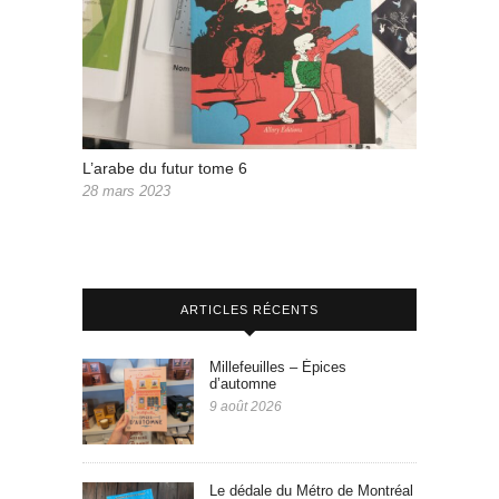
L’arabe du futur tome 6
28 mars 2023
ARTICLES RÉCENTS
Millefeuilles – Épices
d’automne
9 août 2026
Le dédale du Métro de Montréal