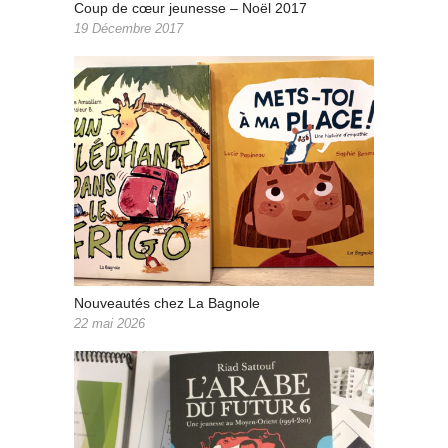
Coup de cœur jeunesse – Noël 2017
19 Décembre 2017
Nouveautés chez La Bagnole
22 mai 2026