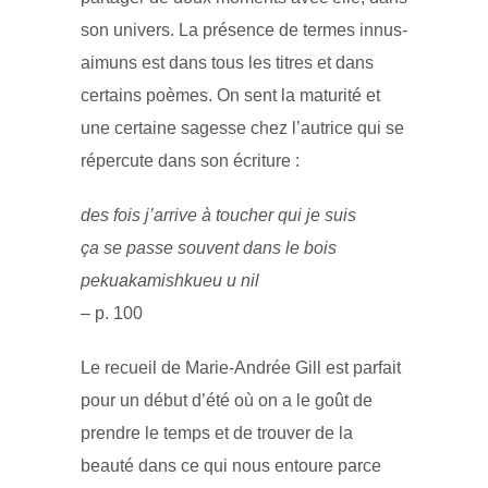
son univers. La présence de termes innus-
aimuns est dans tous les titres et dans
certains poèmes. On sent la maturité et
une certaine sagesse chez l’autrice qui se
répercute dans son écriture :
des fois j’arrive à toucher qui je suis
ça se passe souvent dans le bois
pekuakamishkueu u nil
– p. 100
Le recueil de Marie-Andrée Gill est parfait
pour un début d’été où on a le goût de
prendre le temps et de trouver de la
beauté dans ce qui nous entoure parce