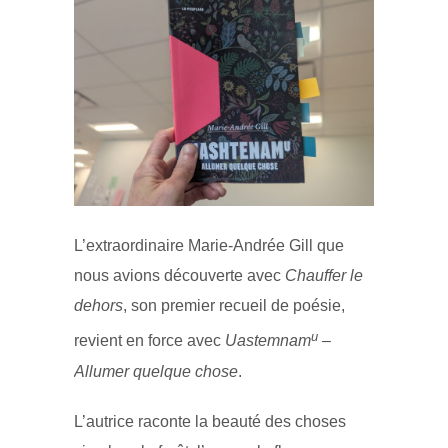
L’extraordinaire Marie-Andrée Gill que
nous avions découverte avec
Chauffer le
dehors
, son premier recueil de poésie,
u
revient en force avec
Uastemnam
–
Allumer quelque chose
.
L’autrice raconte la beauté des choses