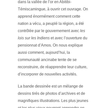
dans la vallée de l’or en Abitibi-
Témiscamingue, à ouvrir cet ouvrage. On
apprend énormément comment cette
nation a vécu, a peuplé la région, a été
contrôlée par le gouvernement avec
les
lois sur les Indiens
et avec l’ouverture du
pensionnat d’Amos. On nous explique
aussi comment, aujourd’hui, la
communauté ancinabe tente de se
reconstruire, de réapprendre leur culture,
d’incorporer de nouvelles activités.
La bande dessinée est un mélange de
dessins tirés de photos d’archives et de
magnifiques illustrations. Les plus jeunes
et les plus vieux pourront apprendre en