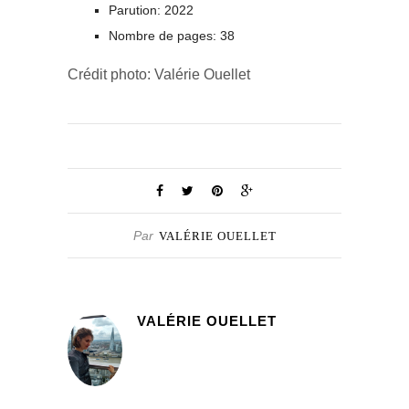
Parution: 2022
Nombre de pages: 38
Crédit photo: Valérie Ouellet
Par
VALÉRIE OUELLET
VALÉRIE OUELLET