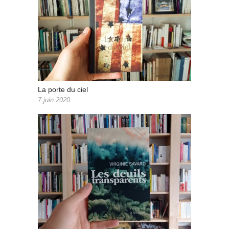
La porte du ciel
7 juin 2020