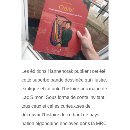
Les éditions Hannenorak publient cet été
cette superbe bande dessinée qui illustre,
explique et raconte l’histoire anicinabe de
Lac Simon. Sous forme de conte invitant
tous ceux et celles curieux.ses de
découvrir l’histoire de ce bout de pays,
nation algonquine enclavée dans la MRC