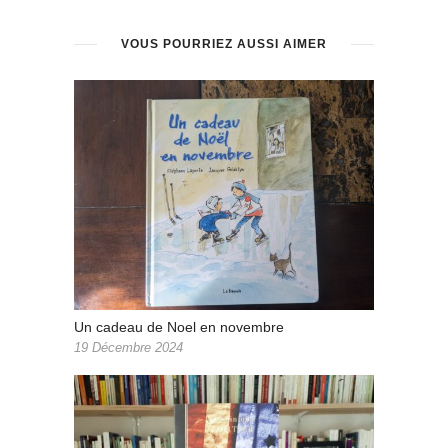
VOUS POURRIEZ AUSSI AIMER
Un cadeau de Noel en novembre
19 Décembre 2024