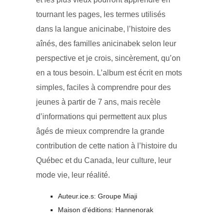
tournant les pages, les termes utilisés
dans la langue anicinabe, l’histoire des
aînés, des familles anicinabek selon leur
perspective et je crois, sincèrement, qu’on
en a tous besoin. L’album est écrit en mots
simples, faciles à comprendre pour des
jeunes à partir de 7 ans, mais recèle
d’informations qui permettent aux plus
âgés de mieux comprendre la grande
contribution de cette nation à l’histoire du
Québec et du Canada, leur culture, leur
mode vie, leur réalité.
Auteur.ice.s: Groupe Miaji
Maison d’éditions: Hannenorak