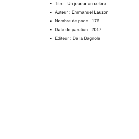
Titre : Un joueur en colère
Auteur : Emmanuel Lauzon
Nombre de page : 176
Date de parution : 2017
Éditeur : De la Bagnole