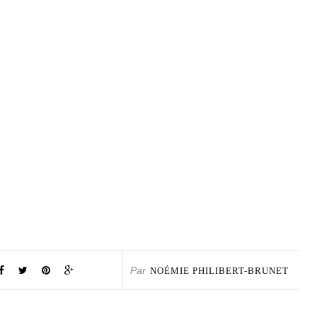
Par
NOÉMIE PHILIBERT-BRUNET