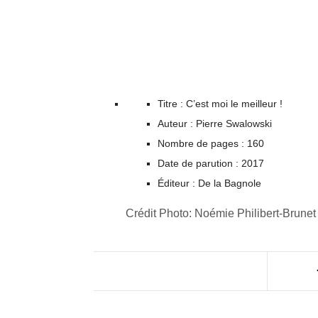
Titre : C’est moi le meilleur !
Auteur : Pierre Swalowski
Nombre de pages : 160
Date de parution : 2017
Éditeur : De la Bagnole
Crédit Photo: Noémie Philibert-Brunet