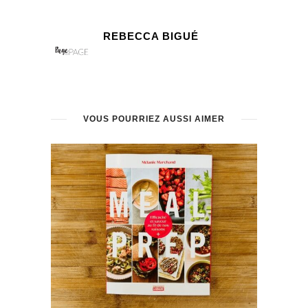
REBECCA BIGUÉ
VOUS POURRIEZ AUSSI AIMER