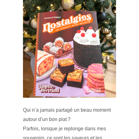
Qui n’a jamais partagé un beau moment
autour d’un bon plat ?
Parfois, lorsque je replonge dans mes
souvenirs, ce sont les saveurs et les