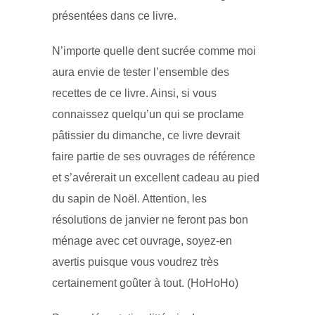
présentées dans ce livre.
N’importe quelle dent sucrée comme moi
aura envie de tester l’ensemble des
recettes de ce livre. Ainsi, si vous
connaissez quelqu’un qui se proclame
pâtissier du dimanche, ce livre devrait
faire partie de ses ouvrages de référence
et s’avérerait un excellent cadeau au pied
du sapin de Noël. Attention, les
résolutions de janvier ne feront pas bon
ménage avec cet ouvrage, soyez-en
avertis puisque vous voudrez très
certainement goûter à tout. (HoHoHo)