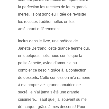
la perfection les recettes de leurs grand-
mères, ils ont donc eu l’idée de revisiter
les recettes traditionnelles en les
améliorant différemment.
Inclus dans le livre, une préface de
Janette Bertrand, cette grande femme qui,
en quelques mots, nous confie que la
petite Janette, avide d’amour, a pu
combler ce besoin grâce à la confection
de desserts. Cette confession m’a ramené
à ma propre vie ; grande amatrice de
sucré, je n’ai jamais été une grande
cuisinière… sauf que j’ai souvent su me
démarquer grâce à mes desserts ! Pour