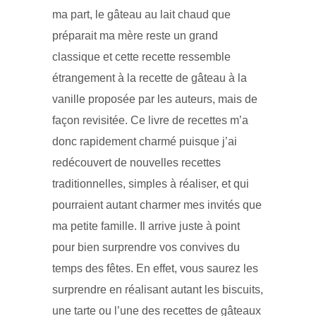
ma part, le gâteau au lait chaud que
préparait ma mère reste un grand
classique et cette recette ressemble
étrangement à la recette de gâteau à la
vanille proposée par les auteurs, mais de
façon revisitée. Ce livre de recettes m’a
donc rapidement charmé puisque j’ai
redécouvert de nouvelles recettes
traditionnelles, simples à réaliser, et qui
pourraient autant charmer mes invités que
ma petite famille. Il arrive juste à point
pour bien surprendre vos convives du
temps des fêtes. En effet, vous saurez les
surprendre en réalisant autant les biscuits,
une tarte ou l’une des recettes de gâteaux