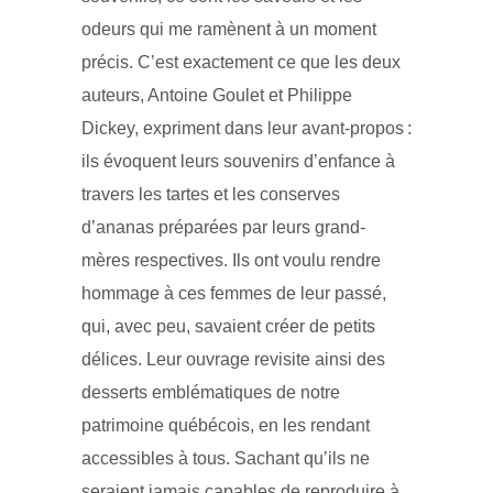
odeurs qui me ramènent à un moment
précis. C’est exactement ce que les deux
auteurs, Antoine Goulet et Philippe
Dickey, expriment dans leur avant-propos :
ils évoquent leurs souvenirs d’enfance à
travers les tartes et les conserves
d’ananas préparées par leurs grand-
mères respectives. Ils ont voulu rendre
hommage à ces femmes de leur passé,
qui, avec peu, savaient créer de petits
délices. Leur ouvrage revisite ainsi des
desserts emblématiques de notre
patrimoine québécois, en les rendant
accessibles à tous. Sachant qu’ils ne
seraient jamais capables de reproduire à