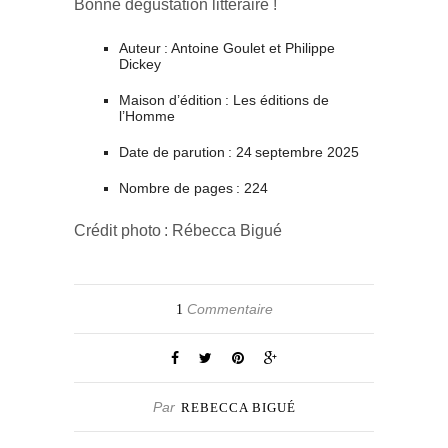
Bonne dégustation littéraire !
Auteur : Antoine Goulet et Philippe
Dickey
Maison d’édition : Les éditions de
l’Homme
Date de parution : 24 septembre 2025
Nombre de pages : 224
Crédit photo : Rébecca Bigué
Commentaire
1
Par
REBECCA BIGUÉ