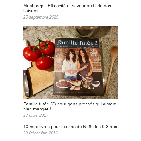
Meal prep—Efficacité et saveur au fil de nos
saisons
25 septembre 2025
Famille futée (2) pour gens pressés qui aiment
bien manger !
13 mars 2017
10 mini-livres pour les bas de Noël des 0-3 ans
20 Décembre 2016