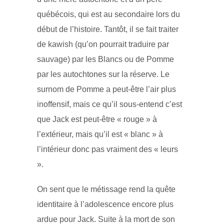
québécois, qui est au secondaire lors du
début de l’histoire. Tantôt, il se fait traiter
de kawish (qu’on pourrait traduire par
sauvage) par les Blancs ou de Pomme
par les autochtones sur la réserve. Le
surnom de Pomme a peut-être l’air plus
inoffensif, mais ce qu’il sous-entend c’est
que Jack est peut-être « rouge » à
l’extérieur, mais qu’il est « blanc » à
l’intérieur donc pas vraiment des « leurs
».
On sent que le métissage rend la quête
identitaire à l’adolescence encore plus
ardue pour Jack. Suite à la mort de son