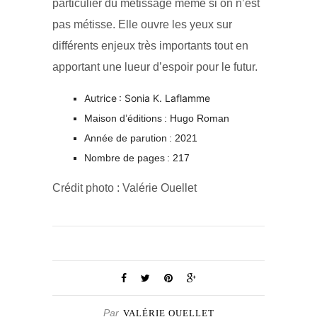
particulier du métissage même si on n’est
pas métisse. Elle ouvre les yeux sur
différents enjeux très importants tout en
apportant une lueur d’espoir pour le futur.
Autrice : Sonia K. Laflamme
Maison d’éditions : Hugo Roman
Année de parution : 2021
Nombre de pages : 217
Crédit photo : Valérie Ouellet
Par
VALÉRIE OUELLET