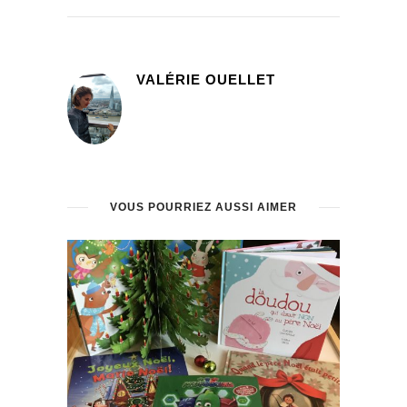
VALÉRIE OUELLET
VOUS POURRIEZ AUSSI AIMER