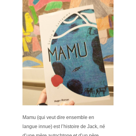
Mamu (qui veut dire ensemble en
langue innue) est l’histoire de Jack, né
d’une mère autochtone et d’un père