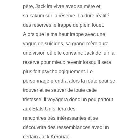
père, Jack ira vivre avec sa mère et
sa kakum sur la réserve. La dure réalité
des réserves le frappe de plein fouet.
Alors que le malheur frappe avec une
vague de suicides, sa grand-mère aura
une vision où elle convainc Jack de fuir la
réserve pour mieux revenir lorsqu’il sera
plus fort psychologiquement. Le
personnage prendra alors la route pour se
trouver et se sauver de toute cette
tristesse. Il voyagera donc un peu partout
aux États-Unis, fera des
rencontres très intéressantes et se
découvrira des ressemblances avec un
certain Jack Kerouac.