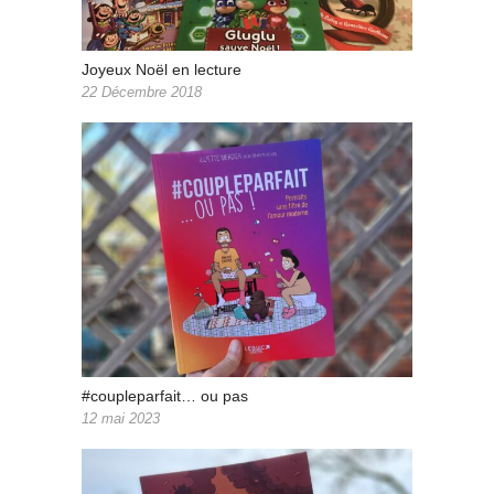
Joyeux Noël en lecture
22 Décembre 2018
#coupleparfait… ou pas
12 mai 2023