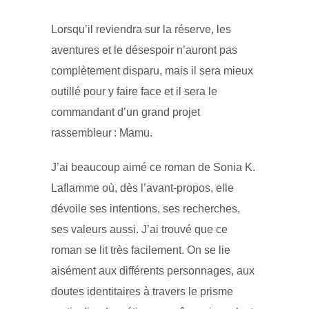
Lorsqu’il reviendra sur la réserve, les
aventures et le désespoir n’auront pas
complètement disparu, mais il sera mieux
outillé pour y faire face et il sera le
commandant d’un grand projet
rassembleur : Mamu.
J’ai beaucoup aimé ce roman de Sonia K.
Laflamme où, dès l’avant-propos, elle
dévoile ses intentions, ses recherches,
ses valeurs aussi. J’ai trouvé que ce
roman se lit très facilement. On se lie
aisément aux différents personnages, aux
doutes identitaires à travers le prisme