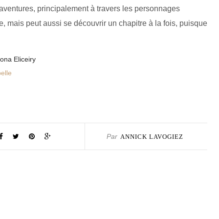
aventures, principalement à travers les personnages
, mais peut aussi se découvrir un chapitre à la fois, puisque
ona Eliceiry
elle
Par
ANNICK LAVOGIEZ