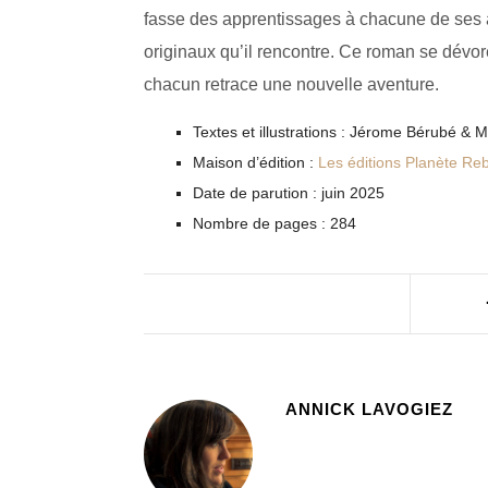
fasse des apprentissages à chacune de ses 
originaux qu’il rencontre. Ce roman se dévore
chacun retrace une nouvelle aventure.
Textes et illustrations : Jérome Bérubé & M
Maison d’édition :
Les éditions Planète Reb
Date de parution : juin 2025
Nombre de pages : 284
ANNICK LAVOGIEZ