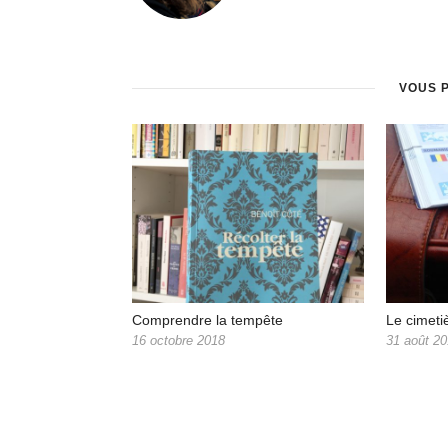
VOUS 
Comprendre la tempête
Le cimeti
16 octobre 2018
31 août 2