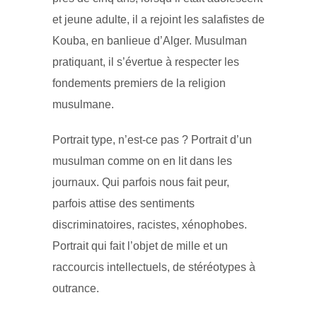
et jeune adulte, il a rejoint les salafistes de
Kouba, en banlieue d’Alger. Musulman
pratiquant, il s’évertue à respecter les
fondements premiers de la religion
musulmane.
Portrait type, n’est-ce pas ? Portrait d’un
musulman comme on en lit dans les
journaux. Qui parfois nous fait peur,
parfois attise des sentiments
discriminatoires, racistes, xénophobes.
Portrait qui fait l’objet de mille et un
raccourcis intellectuels, de stéréotypes à
outrance.