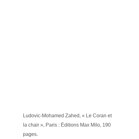
Ludovic-Mohamed Zahed, « Le Coran et
la chair », Paris : Éditions Max Milo, 190
pages.