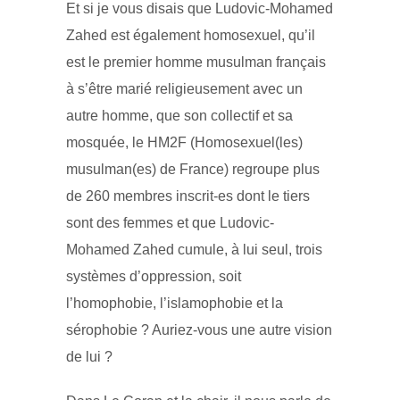
Et si je vous disais que Ludovic-Mohamed
Zahed est également homosexuel, qu’il
est le premier homme musulman français
à s’être marié religieusement avec un
autre homme, que son collectif et sa
mosquée, le HM2F (Homosexuel(les)
musulman(es) de France) regroupe plus
de 260 membres inscrit-es dont le tiers
sont des femmes et que Ludovic-
Mohamed Zahed cumule, à lui seul, trois
systèmes d’oppression, soit
l’homophobie, l’islamophobie et la
sérophobie ? Auriez-vous une autre vision
de lui ?