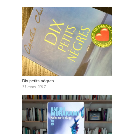
Dix petits nègres
31 mars 2017