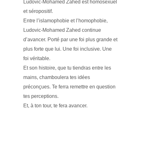
Ludovic-Mohamed Zahed est homosexuel
et séropositif.
Entre l’islamophobie et l’homophobie,
Ludovic-Mohamed Zahed continue
d’avancer. Porté par une foi plus grande et
plus forte que lui. Une foi inclusive. Une
foi véritable.
Et son histoire, que tu tiendras entre les
mains, chamboulera tes idées
préconçues. Te ferra remettre en question
tes perceptions.
Et, à ton tour, te fera avancer.