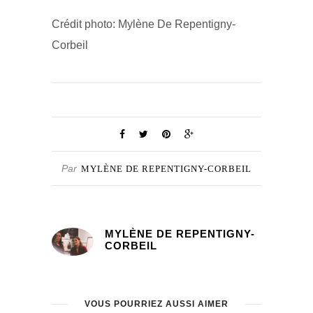
Crédit photo: Mylène De Repentigny-
Corbeil
Par
MYLÈNE DE REPENTIGNY-CORBEIL
MYLÈNE DE REPENTIGNY-
CORBEIL
VOUS POURRIEZ AUSSI AIMER