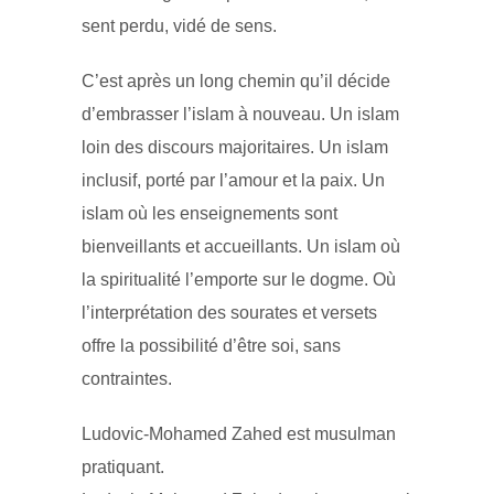
sent perdu, vidé de sens.
C’est après un long chemin qu’il décide
d’embrasser l’islam à nouveau. Un islam
loin des discours majoritaires. Un islam
inclusif, porté par l’amour et la paix. Un
islam où les enseignements sont
bienveillants et accueillants. Un islam où
la spiritualité l’emporte sur le dogme. Où
l’interprétation des sourates et versets
offre la possibilité d’être soi, sans
contraintes.
Ludovic-Mohamed Zahed est musulman
pratiquant.