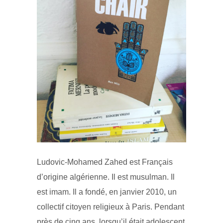
Ludovic-Mohamed Zahed est Français
d’origine algérienne. Il est musulman. Il
est imam. Il a fondé, en janvier 2010, un
collectif citoyen religieux à Paris. Pendant
près de cinq ans, lorsqu’il était adolescent