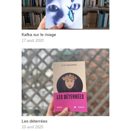
Kafka sur le rivage
17 août 2020
Les déterrées
10 avril 2025