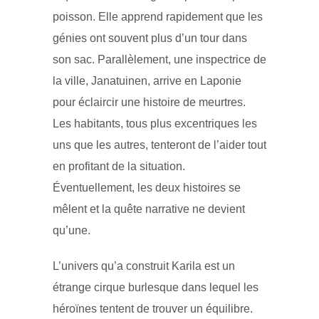
poisson. Elle apprend rapidement que les
génies ont souvent plus d’un tour dans
son sac. Parallèlement, une inspectrice de
la ville, Janatuinen, arrive en Laponie
pour éclaircir une histoire de meurtres.
Les habitants, tous plus excentriques les
uns que les autres, tenteront de l’aider tout
en profitant de la situation.
Éventuellement, les deux histoires se
mêlent et la quête narrative ne devient
qu’une.
L’univers qu’a construit Karila est un
étrange cirque burlesque dans lequel les
héroïnes tentent de trouver un équilibre.