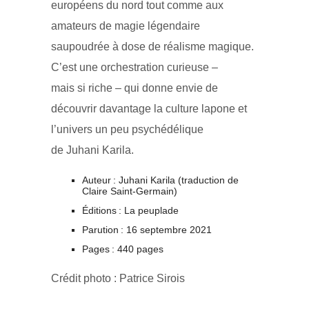
européens du nord tout comme aux
amateurs de magie légendaire
saupoudrée à dose de réalisme magique.
C’est une orchestration curieuse –
mais si riche – qui donne envie de
découvrir davantage la culture lapone et
l’univers un peu psychédélique
de Juhani Karila.
Auteur : Juhani Karila (traduction de
Claire Saint-Germain)
Éditions : La peuplade
Parution : 16 septembre 2021
Pages : 440 pages
Crédit photo : Patrice Sirois