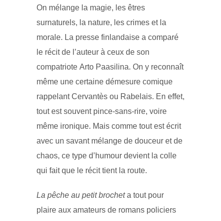
On mélange la magie, les êtres
surnaturels, la nature, les crimes et la
morale. La presse finlandaise a comparé
le récit de l’auteur à ceux de son
compatriote Arto Paasilina. On y reconnaît
même une certaine démesure comique
rappelant Cervantès ou Rabelais. En effet,
tout est souvent pince-sans-rire, voire
même ironique. Mais comme tout est écrit
avec un savant mélange de douceur et de
chaos, ce type d’humour devient la colle
qui fait que le récit tient la route.
La pêche au petit brochet
a tout pour
plaire aux amateurs de romans policiers