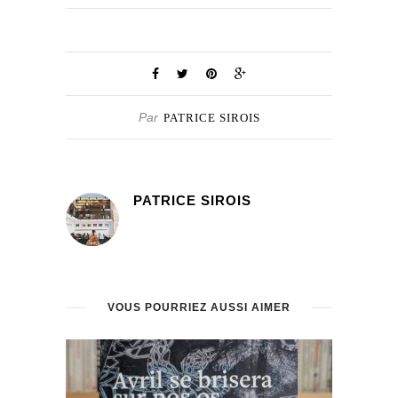
Par
PATRICE SIROIS
PATRICE SIROIS
VOUS POURRIEZ AUSSI AIMER