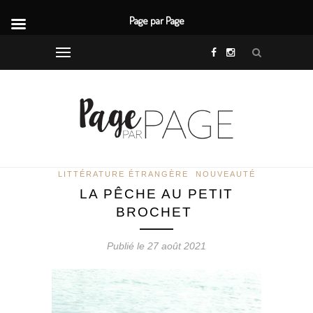
Page par Page
LITTÉRATURE ÉTRANGÈRE
NOUVEAUTÉ
LA PÊCHE AU PETIT
BROCHET
Publié le 27 août 2021