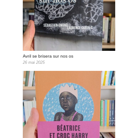
Avril se brisera sur nos os
26 mai 2025