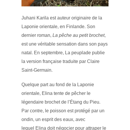
Juhani Karila est auteur originaire de la
Laponie orientale, en Finlande. Son
dernier roman,
La pêche au petit brochet
,
est une véritable sensation dans son pays
natal. En septembre, La peuplade publie
la version française traduite par Claire
Saint-Germain.
Quelque part au fond de la Laponie
orientale, Elina tente de pêcher le
légendaire brochet de l’Étang du Pieu.
Par contre, le poisson est protégé par un
ondin, un esprit des eaux, avec
lequel Elina doit négocier pour attraper le