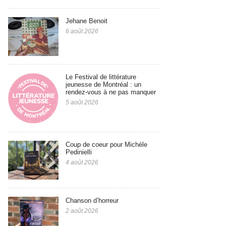
Jehane Benoit
6 août 2026
Le Festival de littérature
jeunesse de Montréal : un
rendez-vous à ne pas manquer
5 août 2026
Coup de coeur pour Michèle
Pedinielli
4 août 2026
Chanson d’horreur
2 août 2026