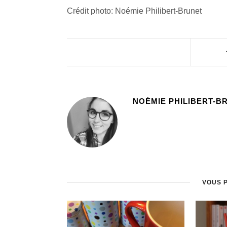
Crédit photo: Noémie Philibert-Brunet
NOÉMIE PHILIBERT-B
VOUS 