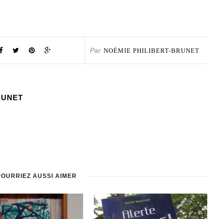
Par
NOÉMIE PHILIBERT-BRUNET
RUNET
POURRIEZ AUSSI AIMER