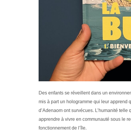
Des enfants se réveillent dans un environnem
mis à part un hologramme qui leur apprend q
d’Adenaom ont survécues. L’humanité telle qu
apprendre à vivre en communauté sous le regard
fonctionnement de l’île.