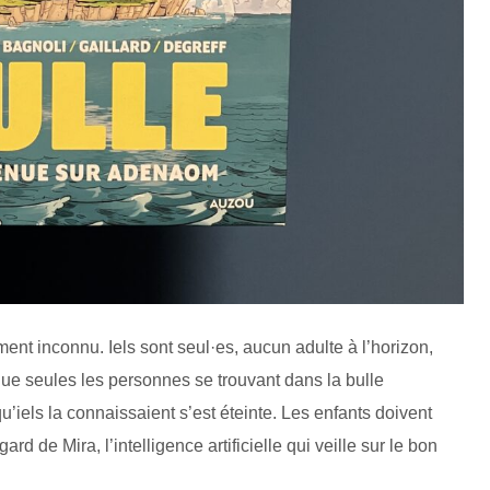
ent inconnu. Iels sont seul·es, aucun adulte à l’horizon,
ue seules les personnes se trouvant dans la bulle
’iels la connaissaient s’est éteinte. Les enfants doivent
 de Mira, l’intelligence artificielle qui veille sur le bon