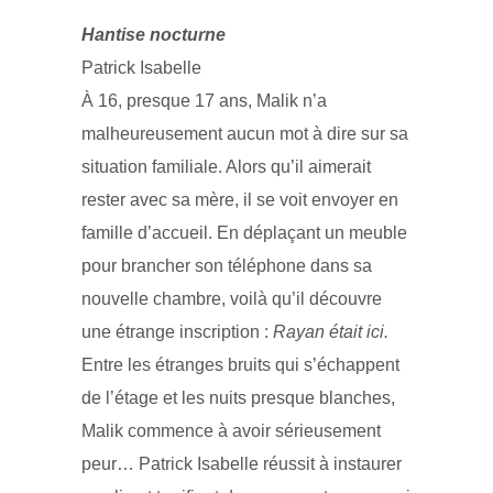
Hantise nocturne
Patrick Isabelle
À 16, presque 17 ans, Malik n’a
malheureusement aucun mot à dire sur sa
situation familiale. Alors qu’il aimerait
rester avec sa mère, il se voit envoyer en
famille d’accueil. En déplaçant un meuble
pour brancher son téléphone dans sa
nouvelle chambre, voilà qu’il découvre
une étrange inscription :
Rayan était ici.
Entre les étranges bruits qui s’échappent
de l’étage et les nuits presque blanches,
Malik commence à avoir sérieusement
peur… Patrick Isabelle réussit à instaurer