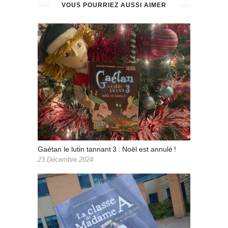
VOUS POURRIEZ AUSSI AIMER
Gaétan le lutin tannant 3 : Noël est annulé !
23 Décembre 2024