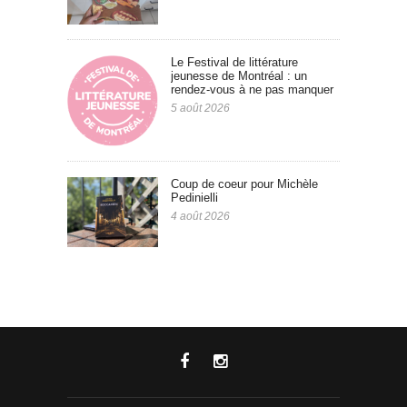
Le Festival de littérature
jeunesse de Montréal : un
rendez-vous à ne pas manquer
5 août 2026
Coup de coeur pour Michèle
Pedinielli
4 août 2026