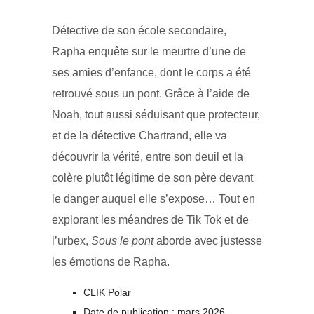
Détective de son école secondaire,
Rapha enquête sur le meurtre d’une de
ses amies d’enfance, dont le corps a été
retrouvé sous un pont. Grâce à l’aide de
Noah, tout aussi séduisant que protecteur,
et de la détective Chartrand, elle va
découvrir la vérité, entre son deuil et la
colère plutôt légitime de son père devant
le danger auquel elle s’expose… Tout en
explorant les méandres de Tik Tok et de
l’urbex,
Sous le pont
aborde avec justesse
les émotions de Rapha.
CLIK Polar
Date de publication : mars 2026