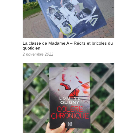
La classe de Madame A – Récits et bricoles du
quotidien
2 novembre 2022