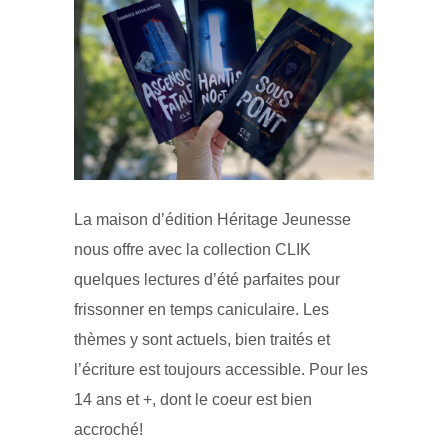
La maison d’édition Héritage Jeunesse
nous offre avec la collection CLIK
quelques lectures d’été parfaites pour
frissonner en temps caniculaire. Les
thèmes y sont actuels, bien traités et
l’écriture est toujours accessible. Pour les
14 ans et +, dont le coeur est bien
accroché!