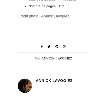
Nombre de pages : 112
Crédit photo : Annick Lavogiez
Par
ANNICK LAVOGIEZ
ANNICK LAVOGIEZ