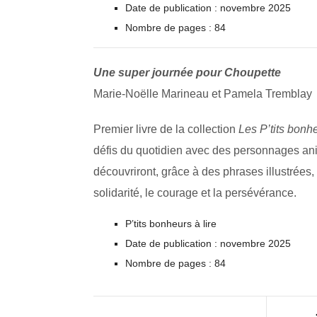
Date de publication : novembre 2025
Nombre de pages : 84
Une super journée pour Choupette
Marie-Noëlle Marineau et Pamela Tremblay
Premier livre de la collection
Les P’tits bonhe
défis du quotidien avec des personnages ani
découvriront, grâce à des phrases illustrées, 
solidarité, le courage et la persévérance.
P’tits bonheurs à lire
Date de publication : novembre 2025
Nombre de pages : 84