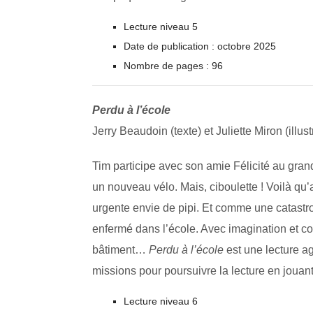
Lecture niveau 5
Date de publication : octobre 2025
Nombre de pages : 96
Perdu à l’école
Jerry Beaudoin (texte) et Juliette Miron (illust
Tim participe avec son amie Félicité au grand
un nouveau vélo. Mais, ciboulette ! Voilà qu’
urgente envie de pipi. Et comme une catastrop
enfermé dans l’école. Avec imagination et co
bâtiment…
Perdu à l’école
est une lecture a
missions pour poursuivre la lecture en jouant
Lecture niveau 6