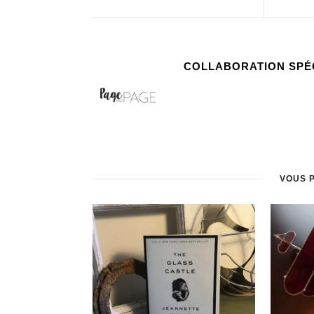
COLLABORATION SPÉ
VOUS 