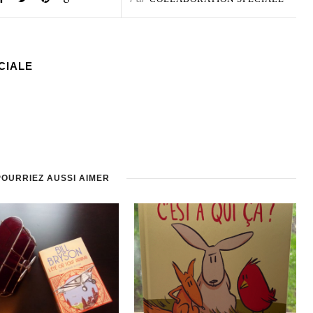
CIALE
POURRIEZ AUSSI AIMER