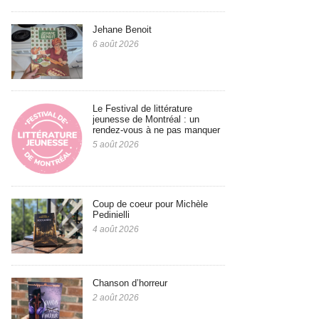
Jehane Benoit
6 août 2026
Le Festival de littérature
jeunesse de Montréal : un
rendez-vous à ne pas manquer
5 août 2026
Coup de coeur pour Michèle
Pedinielli
4 août 2026
Chanson d’horreur
2 août 2026