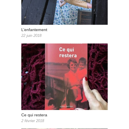
L’enfantement
22 juin 2018
Ce qui restera
2 février 2018