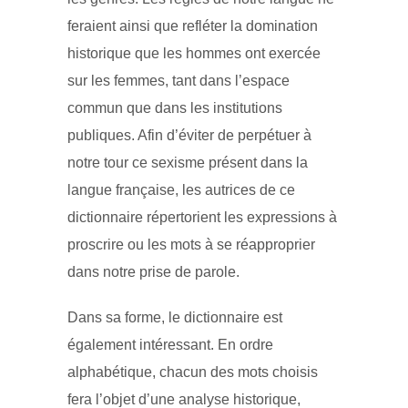
feraient ainsi que refléter la domination
historique que les hommes ont exercée
sur les femmes, tant dans l’espace
commun que dans les institutions
publiques. Afin d’éviter de perpétuer à
notre tour ce sexisme présent dans la
langue française, les autrices de ce
dictionnaire répertorient les expressions à
proscrire ou les mots à se réapproprier
dans notre prise de parole.
Dans sa forme, le dictionnaire est
également intéressant. En ordre
alphabétique, chacun des mots choisis
fera l’objet d’une analyse historique,