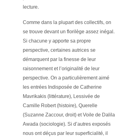
lecture.
Comme dans la plupart des collectifs, on
se trouve devant un florilège assez inégal.
Si chacune y apporte sa propre
perspective, certaines autrices se
démarquent par la finesse de leur
raisonnement et l’originalité de leur
perspective. On a particulièrement aimé
les entrées Indisposée de Catherine
Mavrikakis (littérature), Lessivée de
Camille Robert (histoire), Querelle
(Suzanne Zaccour, droit) et Voile de Dalila
Awada (sociologie). Si d’autres exposés
nous ont déçus par leur superficialité, il