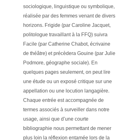
sociologique, linguistique ou symbolique,
réalisée par des femmes venant de divers
horizons. Frigide (par Caroline Jacquet,
politologue travaillant à la FFQ) suivra
Facile (par Catherine Chabot, écrivaine
de théâtre) et précèdera Gouine (par Julie
Podmore, géographe sociale). En
quelques pages seulement, on peut lire
une étude ou un exposé critique sur une
appellation ou une locution langagière.
Chaque entrée est accompagnée de
termes associés à surveiller dans notre
usage, ainsi que d’une courte
bibliographie nous permettant de mener
plus loin la réflexion entamée lors de la