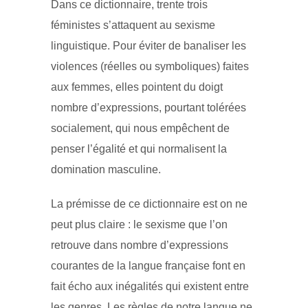
Dans ce dictionnaire, trente trois
féministes s’attaquent au sexisme
linguistique. Pour éviter de banaliser les
violences (réelles ou symboliques) faites
aux femmes, elles pointent du doigt
nombre d’expressions, pourtant tolérées
socialement, qui nous empêchent de
penser l’égalité et qui normalisent la
domination masculine.
La prémisse de ce dictionnaire est on ne
peut plus claire : le sexisme que l’on
retrouve dans nombre d’expressions
courantes de la langue française font en
fait écho aux inégalités qui existent entre
les genres. Les règles de notre langue ne