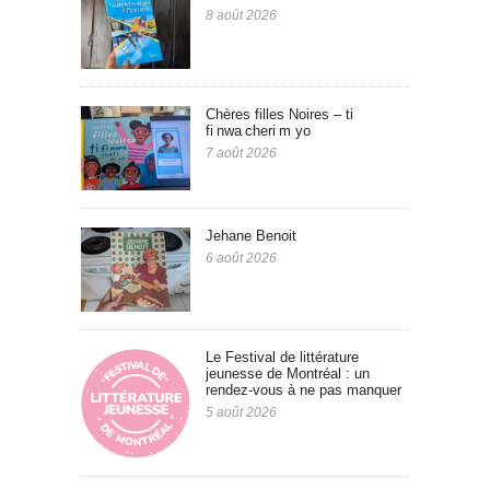
8 août 2026
Chères filles Noires – ti
fi nwa cheri m yo
7 août 2026
Jehane Benoit
6 août 2026
Le Festival de littérature
jeunesse de Montréal : un
rendez-vous à ne pas manquer
5 août 2026