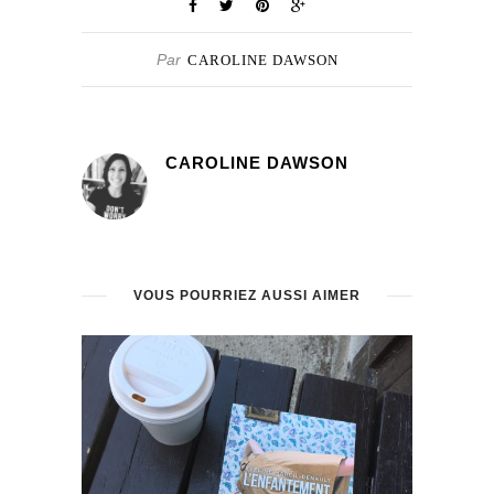
Par
CAROLINE DAWSON
CAROLINE DAWSON
VOUS POURRIEZ AUSSI AIMER