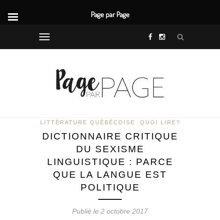
Page par Page
LITTÉRATURE QUÉBÉCOISE
QUOI LIRE?
DICTIONNAIRE CRITIQUE
DU SEXISME
LINGUISTIQUE : PARCE
QUE LA LANGUE EST
POLITIQUE
Publié le 2 octobre 2017