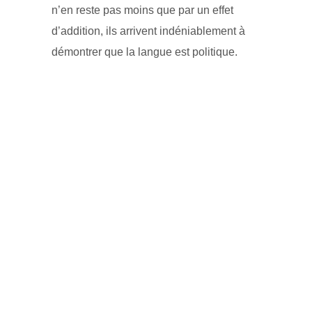
n’en reste pas moins que par un effet
d’addition, ils arrivent indéniablement à
démontrer que la langue est politique.