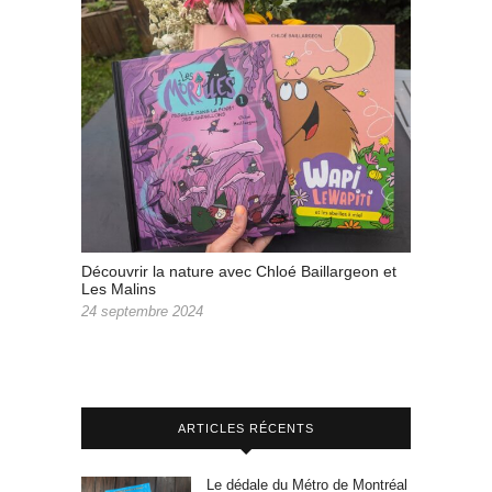
Découvrir la nature avec Chloé Baillargeon et
Les Malins
24 septembre 2024
ARTICLES RÉCENTS
Le dédale du Métro de Montréal