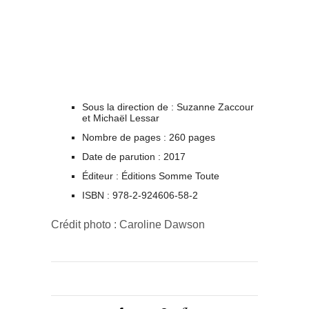
Sous la direction de : Suzanne Zaccour
et Michaël Lessar
Nombre de pages : 260 pages
Date de parution : 2017
Éditeur : Éditions Somme Toute
ISBN : 978-2-924606-58-2
Crédit photo : Caroline Dawson