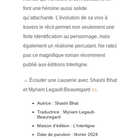
font une héroïne aussi solide
qu’attachante. L’évolution de sa voix à
travers le récit permet non seulement une
forte identification au personnage, mais
également un réalisme percutant. Ne ratez
pas ce magnifique roman récemment
publié aux éditions Interligne.
→ Écouter une causerie avec Shashi Bhat
et Myriam Legault-Beauregard
ici
.
Autrice : Shashi Bhat
Traductrice : Myriam Legault-
Beauregard
Maison d’édition : L’Interligne
Date de parution : février 2024