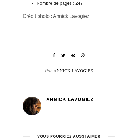
Nombre de pages : 247
Crédit photo : Annick Lavogiez
Par
ANNICK LAVOGIEZ
ANNICK LAVOGIEZ
VOUS POURRIEZ AUSSI AIMER