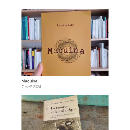
Maquina
7 avril 2024