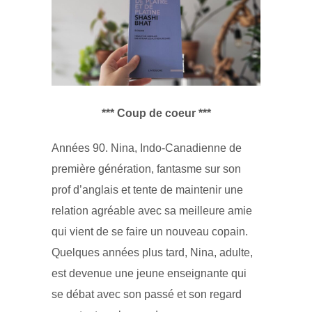
*** Coup de coeur ***
Années 90. Nina, Indo-Canadienne de
première génération, fantasme sur son
prof d’anglais et tente de maintenir une
relation agréable avec sa meilleure amie
qui vient de se faire un nouveau copain.
Quelques années plus tard, Nina, adulte,
est devenue une jeune enseignante qui
se débat avec son passé et son regard