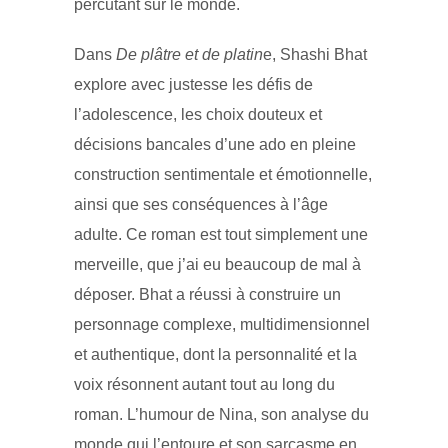
percutant sur le monde.
Dans
De plâtre et de platin
e, Shashi Bhat
explore avec justesse les défis de
l’adolescence, les choix douteux et
décisions bancales d’une ado en pleine
construction sentimentale et émotionnelle,
ainsi que ses conséquences à l’âge
adulte. Ce roman est tout simplement une
merveille, que j’ai eu beaucoup de mal à
déposer. Bhat a réussi à construire un
personnage complexe, multidimensionnel
et authentique, dont la personnalité et la
voix résonnent autant tout au long du
roman. L’humour de Nina, son analyse du
monde qui l’entoure et son sarcasme en