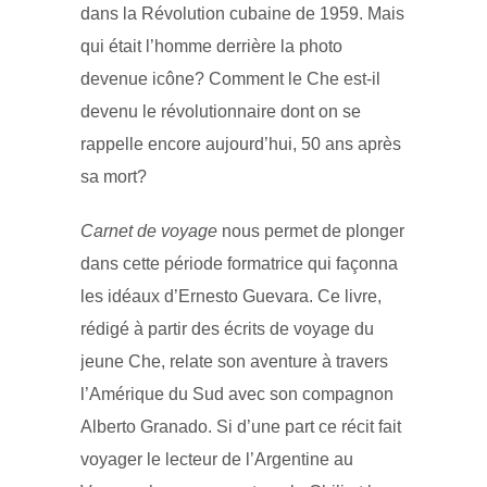
dans la Révolution cubaine de 1959. Mais
qui était l’homme derrière la photo
devenue icône? Comment le Che est-il
devenu le révolutionnaire dont on se
rappelle encore aujourd’hui, 50 ans après
sa mort?
Carnet de voyage
nous permet de plonger
dans cette période formatrice qui façonna
les idéaux d’Ernesto Guevara. Ce livre,
rédigé à partir des écrits de voyage du
jeune Che, relate son aventure à travers
l’Amérique du Sud avec son compagnon
Alberto Granado. Si d’une part ce récit fait
voyager le lecteur de l’Argentine au