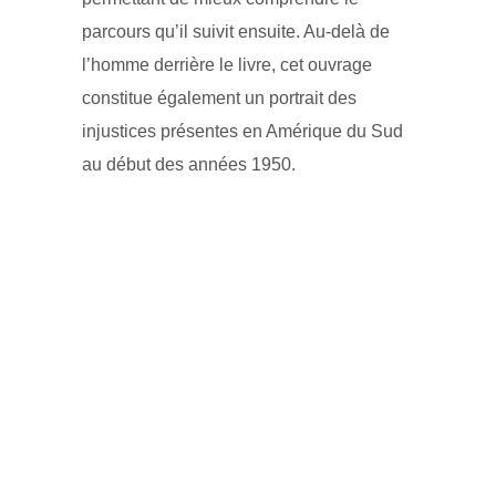
parcours qu’il suivit ensuite. Au-delà de
l’homme derrière le livre, cet ouvrage
constitue également un portrait des
injustices présentes en Amérique du Sud
au début des années 1950.