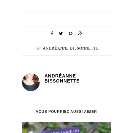
Par
ANDRÉANNE BISSONNETTE
ANDRÉANNE
BISSONNETTE
VOUS POURRIEZ AUSSI AIMER