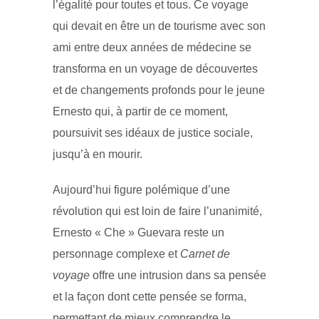
l’égalité pour toutes et tous. Ce voyage
qui devait en être un de tourisme avec son
ami entre deux années de médecine se
transforma en un voyage de découvertes
et de changements profonds pour le jeune
Ernesto qui, à partir de ce moment,
poursuivit ses idéaux de justice sociale,
jusqu’à en mourir.
Aujourd’hui figure polémique d’une
révolution qui est loin de faire l’unanimité,
Ernesto « Che » Guevara reste un
personnage complexe et
Carnet de
voyage
offre une intrusion dans sa pensée
et la façon dont cette pensée se forma,
permettant de mieux comprendre le