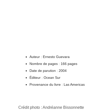
Auteur : Ernesto Guevara
Nombre de pages : 166 pages
Date de parution : 2004
Éditeur : Ocean Sur
Provenance du livre : Las Americas
Crédit photo : Andréanne Bissonnette