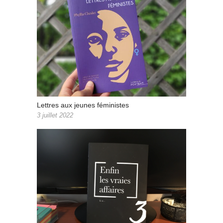
Lettres aux jeunes féministes
3 juillet 2022