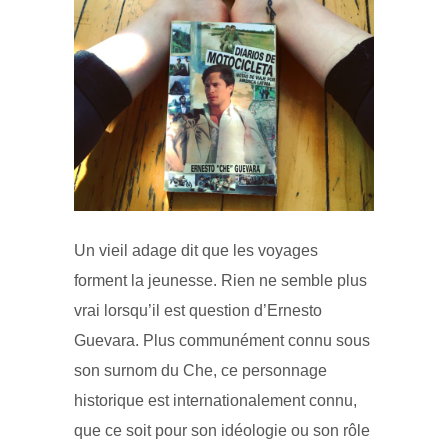
Un vieil adage dit que les voyages
forment la jeunesse. Rien ne semble plus
vrai lorsqu’il est question d’Ernesto
Guevara. Plus communément connu sous
son surnom du Che, ce personnage
historique est internationalement connu,
que ce soit pour son idéologie ou son rôle