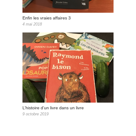
Enfin les vraies affaires 3
4 mai 2018
L’histoire d’un livre dans un livre
9 octobre 2019