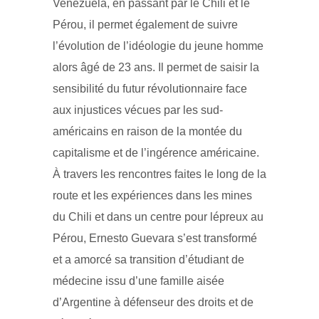
Venezuela, en passant par le Chili et le
Pérou, il permet également de suivre
l’évolution de l’idéologie du jeune homme
alors âgé de 23 ans. Il permet de saisir la
sensibilité du futur révolutionnaire face
aux injustices vécues par les sud-
américains en raison de la montée du
capitalisme et de l’ingérence américaine.
À travers les rencontres faites le long de la
route et les expériences dans les mines
du Chili et dans un centre pour lépreux au
Pérou, Ernesto Guevara s’est transformé
et a amorcé sa transition d’étudiant de
médecine issu d’une famille aisée
d’Argentine à défenseur des droits et de