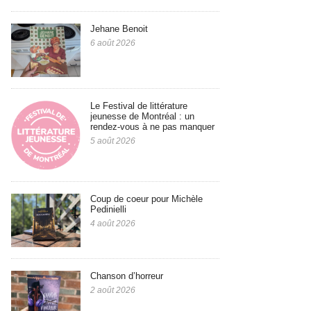
Jehane Benoit
6 août 2026
Le Festival de littérature
jeunesse de Montréal : un
rendez-vous à ne pas manquer
5 août 2026
Coup de coeur pour Michèle
Pedinielli
4 août 2026
Chanson d’horreur
2 août 2026