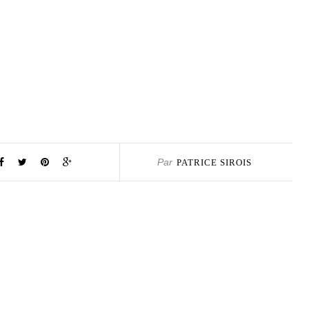
Par
PATRICE SIROIS