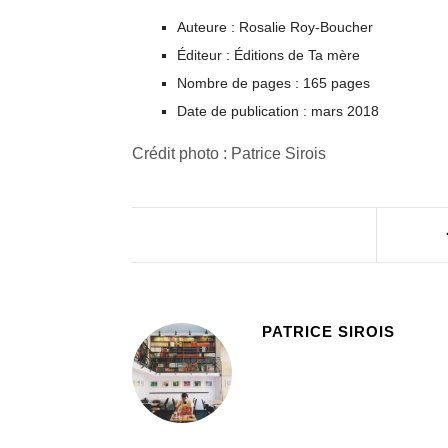
Auteure : Rosalie Roy-Boucher
Éditeur : Éditions de Ta mère
Nombre de pages : 165 pages
Date de publication : mars 2018
Crédit photo : Patrice Sirois
PATRICE SIROIS