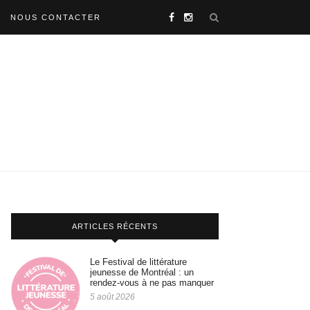
NOUS CONTACTER
ARTICLES RÉCENTS
Le Festival de littérature
jeunesse de Montréal : un
rendez-vous à ne pas manquer
5 août 2026