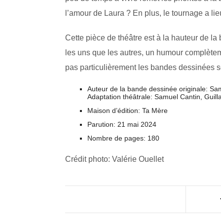
l’amour de Laura ? En plus, le tournage a l
Cette pièce de théâtre est à la hauteur de 
les uns que les autres, un humour complète
pas particulièrement les bandes dessinées ser
Auteur de la bande dessinée originale: S
Adaptation théâtrale: Samuel Cantin, Guil
Maison d’édition: Ta Mère
Parution: 21 mai 2024
Nombre de pages: 180
Crédit photo: Valérie Ouellet