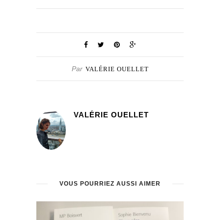
Par
VALÉRIE OUELLET
VALÉRIE OUELLET
VOUS POURRIEZ AUSSI AIMER