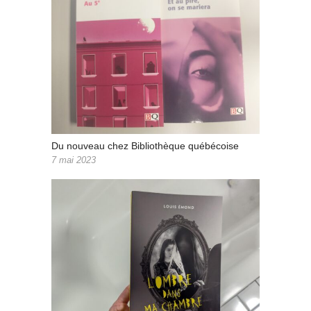
Du nouveau chez Bibliothèque québécoise
7 mai 2023