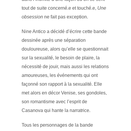
tout de suite concerné.e et touché.e,
Une
obsession
ne fait pas exception.
Nine Antico a décidé d’écrire cette bande
dessinée après une séparation
douloureuse, alors qu’elle se questionnait
sur la sexualité, le besoin de plaire, la
nécessité de jouir, mais aussi les relations
amoureuses, les événements qui ont
façonné son rapport à la sexualité. Elle
met alors en décor Venise, ses gondoles,
son romantisme avec l’esprit de
Casanova qui hante la narratrice.
Tous les personnages de la bande