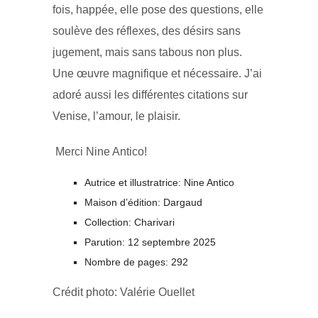
fois, happée, elle pose des questions, elle
soulève des réflexes, des désirs sans
jugement, mais sans tabous non plus.
Une œuvre magnifique et nécessaire. J’ai
adoré aussi les différentes citations sur
Venise, l’amour, le plaisir.
Merci Nine Antico!
Autrice et illustratrice: Nine Antico
Maison d’édition: Dargaud
Collection: Charivari
Parution: 12 septembre 2025
Nombre de pages: 292
Crédit photo: Valérie Ouellet