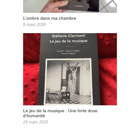
L’ombre dans ma chambre
9 mars 2026
Le jeu de la musique : Une forte dose
d’humanité
24 mars 2018