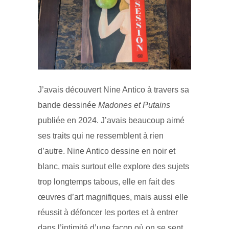
J’avais découvert Nine Antico à travers sa
bande dessinée
Madones et Putains
publiée en 2024. J’avais beaucoup aimé
ses traits qui ne ressemblent à rien
d’autre. Nine Antico dessine en noir et
blanc, mais surtout elle explore des sujets
trop longtemps tabous, elle en fait des
œuvres d’art magnifiques, mais aussi elle
réussit à défoncer les portes et à entrer
dans l’intimité d’une façon où on se sent