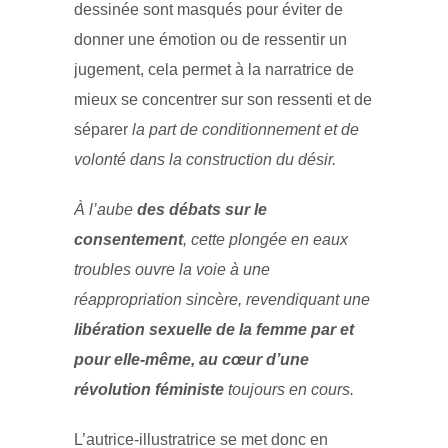
dessinée sont masqués pour éviter de
donner une émotion ou de ressentir un
jugement, cela permet à la narratrice de
mieux se concentrer sur son ressenti et de
séparer
la part de conditionnement et de
volonté dans la construction du désir.
À l’aube
des débats sur le
consentement
, cette plongée en eaux
troubles ouvre la voie à une
réappropriation sincère, revendiquant une
libération sexuelle de la femme par et
pour elle-même, au cœur d’une
révolution féministe
toujours en cours.
L’autrice-illustratrice se met donc en