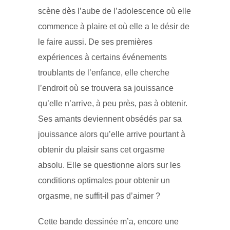
scène dès l’aube de l’adolescence où elle
commence à plaire et où elle a le désir de
le faire aussi. De ses premières
expériences à certains événements
troublants de l’enfance, elle cherche
l’endroit où se trouvera sa jouissance
qu’elle n’arrive, à peu près, pas à obtenir.
Ses amants deviennent obsédés par sa
jouissance alors qu’elle arrive pourtant à
obtenir du plaisir sans cet orgasme
absolu. Elle se questionne alors sur les
conditions optimales pour obtenir un
orgasme, ne suffit-il pas d’aimer ?
Cette bande dessinée m’a, encore une