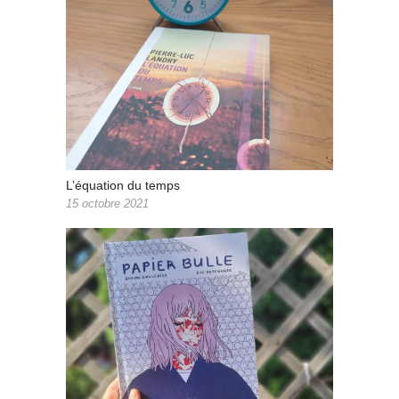
L’équation du temps
15 octobre 2021