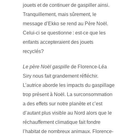
jouets et de continuer de gaspiller ainsi.
Tranquillement, mais sûrement, le
message d’Ekko se rend au Père Noël.
Celui-ci se questionne : est-ce que les
enfants accepteraient des jouets
recyclés?
Le père Noël gaspille
de Florence-Léa
Siry nous fait grandement réfléchir.
L’autrice aborde les impacts du gaspillage
trop présent à Noël. La surconsommation
a des effets sur notre planète et c’est
d’autant plus visible au Nord alors que le
réchauffement climatique fait fondre
l’habitat de nombreux animaux. Florence-