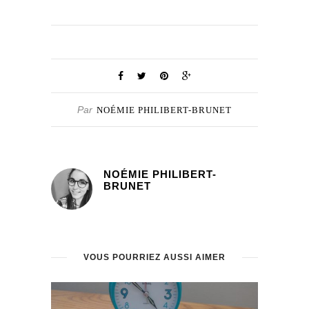
Par
NOÉMIE PHILIBERT-BRUNET
NOÉMIE PHILIBERT-
BRUNET
VOUS POURRIEZ AUSSI AIMER