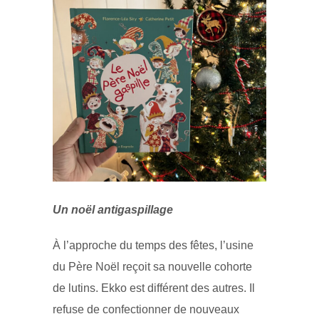
Un noël antigaspillage
À l’approche du temps des fêtes, l’usine
du Père Noël reçoit sa nouvelle cohorte
de lutins. Ekko est différent des autres. Il
refuse de confectionner de nouveaux