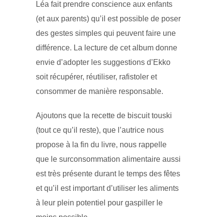
Léa fait prendre conscience aux enfants
(et aux parents) qu’il est possible de poser
des gestes simples qui peuvent faire une
différence. La lecture de cet album donne
envie d’adopter les suggestions d’Ekko
soit récupérer, réutiliser, rafistoler et
consommer de manière responsable.
Ajoutons que la recette de biscuit touski
(tout ce qu’il reste), que l’autrice nous
propose à la fin du livre, nous rappelle
que le surconsommation alimentaire aussi
est très présente durant le temps des fêtes
et qu’il est important d’utiliser les aliments
à leur plein potentiel pour gaspiller le