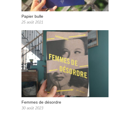
Papier bulle
25 août 2021
Femmes de désordre
30 août 2023