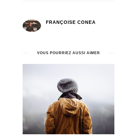
FRANÇOISE CONEA
VOUS POURRIEZ AUSSI AIMER