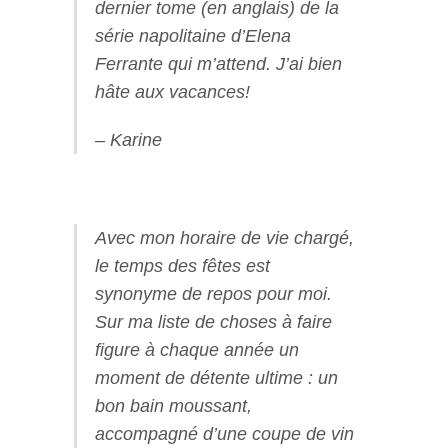
dernier tome (en anglais) de la
série napolitaine d’Elena
Ferrante qui m’attend. J’ai bien
hâte aux vacances!
– Karine
Avec mon horaire de vie chargé,
le temps des fêtes est
synonyme de repos pour moi.
Sur ma liste de choses à faire
figure à chaque année un
moment de détente ultime : un
bon bain moussant,
accompagné d’une coupe de vin