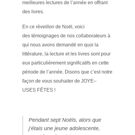
meilleures lectures de l’année en offrant
des livres.
En ce réveillon de Noël, voici
des témoignages de nos collaborateurs à
qui nous avons demandé en quoi la
littérature, la lecture et les livres sont pour
eux particulièrement significatifs en cette
période de l’année. Disons que c’est notre
façon de vous souhaiter de JOYE–
USES FÊTES !
Pendant sept Noëls, alors que
j’étais une jeune adolescente,