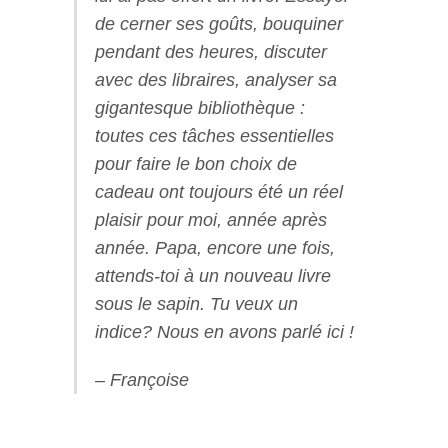
de cerner ses goûts, bouquiner
pendant des heures, discuter
avec des libraires, analyser sa
gigantesque bibliothèque :
toutes ces tâches essentielles
pour faire le bon choix de
cadeau ont toujours été un réel
plaisir pour moi, année après
année. Papa, encore une fois,
attends-toi à un nouveau livre
sous le sapin. Tu veux un
indice? Nous en avons parlé ici !
– Françoise