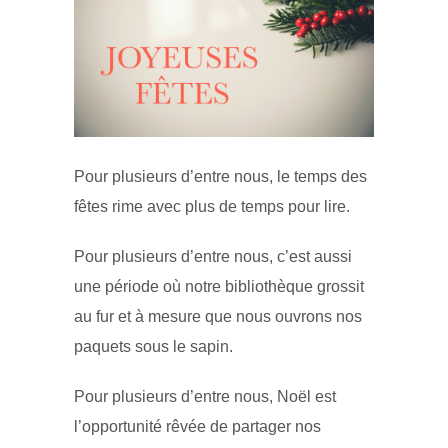
Pour plusieurs d’entre nous, le temps des
fêtes rime avec plus de temps pour lire.
Pour plusieurs d’entre nous, c’est aussi
une période où notre bibliothèque grossit
au fur et à mesure que nous ouvrons nos
paquets sous le sapin.
Pour plusieurs d’entre nous, Noël est
l’opportunité rêvée de partager nos