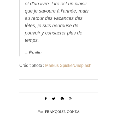
et d’un livre. Lire est un plaisir
que je savoure à l’année, mais
au retour des vacances des
fêtes, je suis heureuse de
pouvoir y consacrer plus de
temps.
– Émilie
Crédit photo :
Markus Spiske/Unsplash
Par
FRANÇOISE CONEA