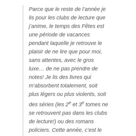
Parce que le reste de l’année je
lis pour les clubs de lecture que
j’anime, le temps des Fêtes est
une période de vacances
pendant laquelle je retrouve le
plaisir de ne lire que pour moi,
sans attentes, avec le gros
luxe… de ne pas prendre de
notes! Je lis des livres qui
m’absorbent totalement, soit
plus légers ou plus violents, soit
e
e
des séries (les 2
et 3
tomes ne
se retrouvent pas dans les clubs
de lecture!) ou des romans
policiers. Cette année, c’est le