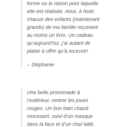
forme ou la raison pour laquelle
elle est réalisée. Ainsi, à Noël,
chacun des enfants (maintenant
grands) de ma famille reçoivent
au moins un livre. Un cadeau
qu’aujourd’hui, j’ai autant de
plaisir à offrir qu’à recevoir!
– Stéphanie
Une belle promenade à
l’extérieur, rentrer les joues
rouges. Un bon bain chaud
moussant, suivi d’un masque
dans la face et d’un chaï latté.