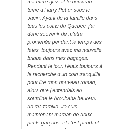
ma mère glissait le nouveau
tome d’Harry Potter sous le
sapin. Ayant de la famille dans
tous les coins du Québec, j’ai
donc souvenir de m’être
promenée pendant le temps des
fêtes, toujours avec ma nouvelle
brique dans mes bagages.
Pendant le jour, j’étais toujours à
la recherche d’un coin tranquille
pour lire mon nouveau roman,
alors que j’entendais en
sourdine le brouhaha heureux
de ma famille. Je suis
maintenant maman de deux
petits garçons, et c’est pendant