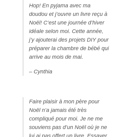
Hop! En pyjama avec ma
doudou et j’ouvre un livre reçu à
Noël! C’est une journée d’hiver
idéale selon moi. Cette année,
j’y ajouterai des projets DIY pour
préparer la chambre de bébé qui
arrive au mois de mai.
– Cynthia
Faire plaisir à mon père pour
Noël n’a jamais été très
compliqué pour moi. Je ne me
souviens pas d’un Noël où je ne
lui ai pas offert un livre. Essayer