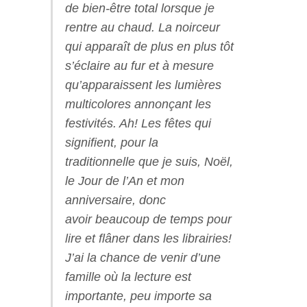
de bien-être total lorsque je
rentre au chaud. La noirceur
qui apparaît de plus en plus tôt
s’éclaire au fur et à mesure
qu’apparaissent les lumières
multicolores annonçant les
festivités. Ah! Les fêtes qui
signifient, pour la
traditionnelle que je suis, Noël,
le Jour de l’An et mon
anniversaire, donc
avoir beaucoup de temps pour
lire et flâner dans les librairies!
J’ai la chance de venir d’une
famille où la lecture est
importante, peu importe sa