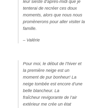
leur sieste d’après-midi que je
tenterai de recréer ces doux
moments, alors que nous nous
promènerons pour aller visiter la
famille.
– Valérie
Pour moi, le début de l’hiver et
la première neige est un
moment de pur bonheur! La
neige tombée est encore d’une
belle blancheur. La
fraîcheur revigorante de l’air
extérieur me crée un état