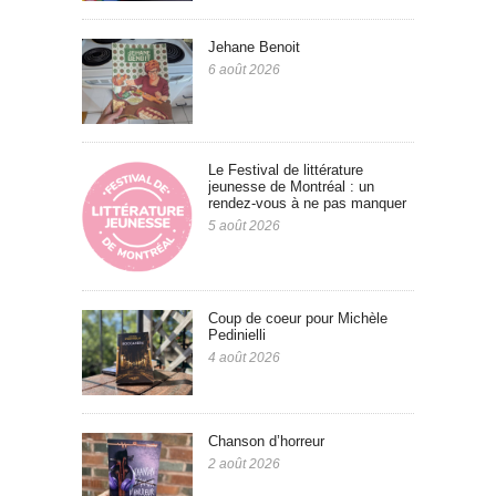
Jehane Benoit
6 août 2026
Le Festival de littérature
jeunesse de Montréal : un
rendez-vous à ne pas manquer
5 août 2026
Coup de coeur pour Michèle
Pedinielli
4 août 2026
Chanson d’horreur
2 août 2026