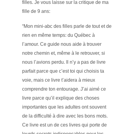
filles. Je vous laisse sur la critique de ma
fille de 9 ans:
“Mon mini-abc des filles parle de tout et de
rien en même temps: du Québec à
l’amour. Ce guide nous aide à trouver
notre chemin et, même à le retrouver, si
nous l’avions perdu. Il n’y a pas de livre
parfait parce que c’est toi qui choisis ta
voie, mais ce livre t’aidera à mieux
comprendre ton entourage. J’ai aimé ce
livre parce qu’il explique des choses
importantes que les adultes ont souvent
de la difficulté à dire avec les bons mots.
Ce livre est un de ces livres qui porte de
lourds secrets indispensables pour les