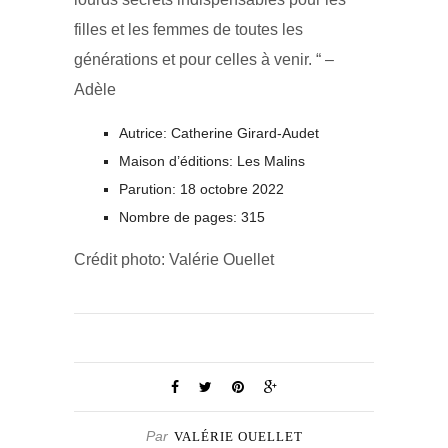
filles et les femmes de toutes les
générations et pour celles à venir. “ –
Adèle
Autrice: Catherine Girard-Audet
Maison d’éditions: Les Malins
Parution: 18 octobre 2022
Nombre de pages: 315
Crédit photo: Valérie Ouellet
Par
VALÉRIE OUELLET