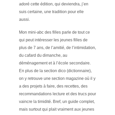
adoré cette édition, qui deviendra, j’en
suis certaine, une tradition pour elle
aussi.
Mon mini-abc des filles parle de tout ce
qui peut intéresser les jeunes filles de
plus de 7 ans, de l’amitié, de l’intimidation,
du cafard du dimanche, au
déménagement et à l’école secondaire.
En plus de la section dico (dictionnaire),
on y retrouve une section magazine où il y
a des projets à faire, des recettes, des
recommandations lecture et des trucs pour
vaincre la timidité. Bref, un guide complet,
mais surtout qui plait vraiment aux jeunes