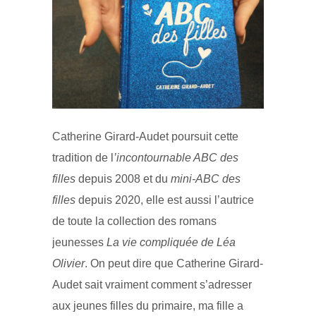
Catherine Girard-Audet poursuit cette
tradition de l
’incontournable ABC des
filles
depuis 2008 et du
mini-ABC des
filles
depuis 2020, elle est aussi l’autrice
de toute la collection des romans
jeunesses
La vie compliquée de Léa
Olivier
. On peut dire que Catherine Girard-
Audet sait vraiment comment s’adresser
aux jeunes filles du primaire, ma fille a