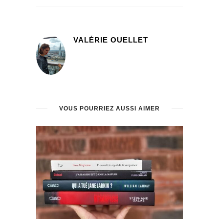
VALÉRIE OUELLET
VOUS POURRIEZ AUSSI AIMER