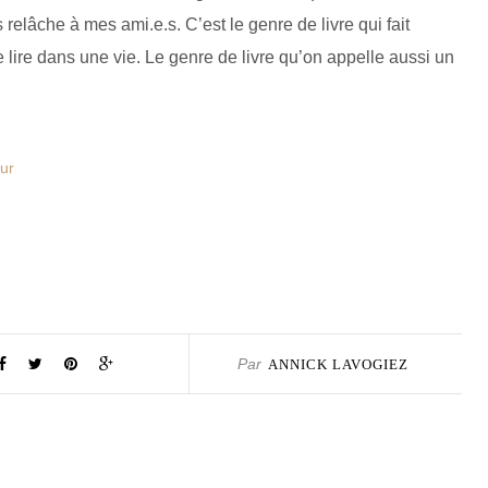
 relâche à mes ami.e.s. C’est le genre de livre qui fait
 lire dans une vie. Le genre de livre qu’on appelle aussi un
ur
Par
ANNICK LAVOGIEZ