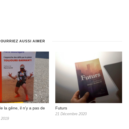
POURRIEZ AUSSI AIMER
de la gêne, il n’y a pas de
Futurs
21 Décembre 2020
 2019