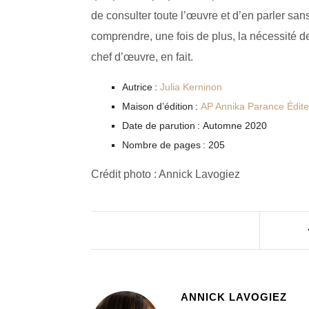
de consulter toute l’œuvre et d’en parler sans
comprendre, une fois de plus, la nécessité de
chef d’œuvre, en fait.
Autrice :
Julia Kerninon
Maison d’édition :
AP Annika Parance Édite
Date de parution : Automne 2020
Nombre de pages : 205
Crédit photo : Annick Lavogiez
ANNICK LAVOGIEZ