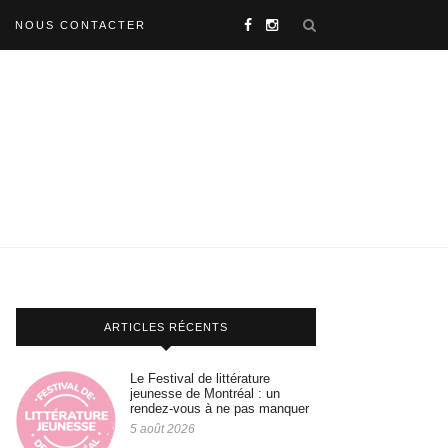
NOUS CONTACTER
ARTICLES RÉCENTS
Le Festival de littérature
jeunesse de Montréal : un
rendez-vous à ne pas manquer
5 août 2026