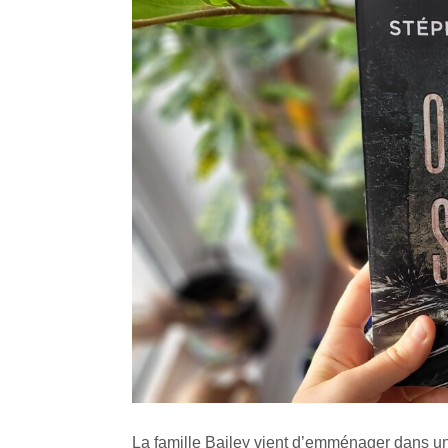
La famille Bailey vient d’emménager dans un