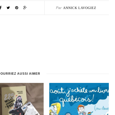
Par
ANNICK LAVOGIEZ
POURRIEZ AUSSI AIMER