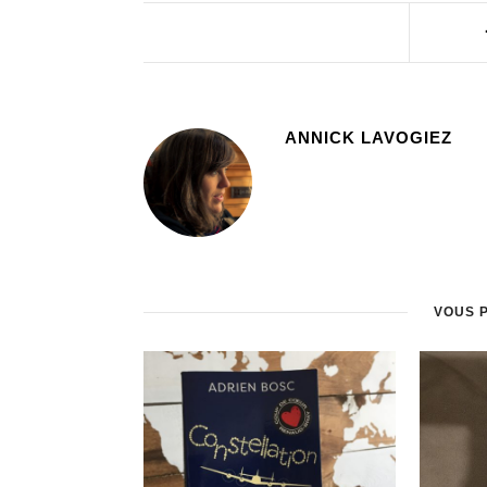
ANNICK LAVOGIEZ
VOUS 