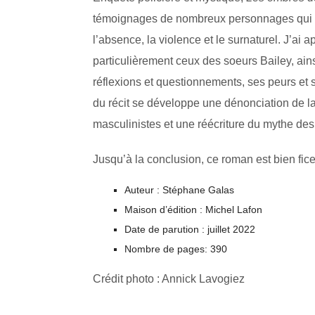
témoignages de nombreux personnages qui viv
l’absence, la violence et le surnaturel. J’ai a
particulièrement ceux des soeurs Bailey, ai
réflexions et questionnements, ses peurs et s
du récit se développe une dénonciation de
masculinistes et une réécriture du mythe de
Jusqu’à la conclusion, ce roman est bien fice
Auteur : Stéphane Galas
Maison d’édition : Michel Lafon
Date de parution : juillet 2022
Nombre de pages: 390
Crédit photo : Annick Lavogiez