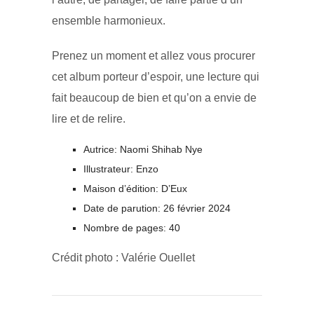
ensemble harmonieux.
Prenez un moment et allez vous procurer
cet album porteur d’espoir, une lecture qui
fait beaucoup de bien et qu’on a envie de
lire et de relire.
Autrice: Naomi Shihab Nye
Illustrateur: Enzo
Maison d’édition: D’Eux
Date de parution: 26 février 2024
Nombre de pages: 40
Crédit photo : Valérie Ouellet