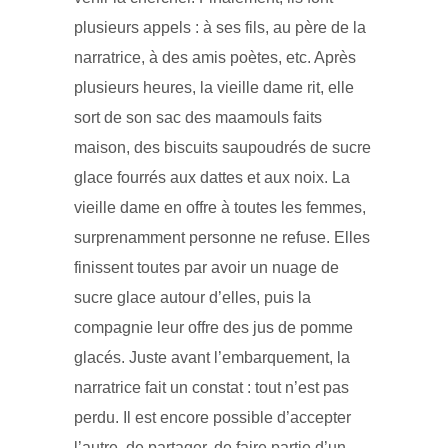
plusieurs appels : à ses fils, au père de la
narratrice, à des amis poètes, etc. Après
plusieurs heures, la vieille dame rit, elle
sort de son sac des maamouls faits
maison, des biscuits saupoudrés de sucre
glace fourrés aux dattes et aux noix. La
vieille dame en offre à toutes les femmes,
surprenamment personne ne refuse. Elles
finissent toutes par avoir un nuage de
sucre glace autour d’elles, puis la
compagnie leur offre des jus de pomme
glacés. Juste avant l’embarquement, la
narratrice fait un constat : tout n’est pas
perdu. Il est encore possible d’accepter
l’autre, de partager, de faire partie d’un