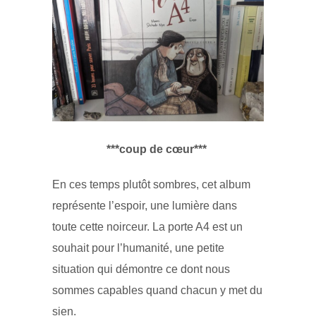
***coup de cœur***
En ces temps plutôt sombres, cet album
représente l’espoir, une lumière dans
toute cette noirceur. La porte A4 est un
souhait pour l’humanité, une petite
situation qui démontre ce dont nous
sommes capables quand chacun y met du
sien.