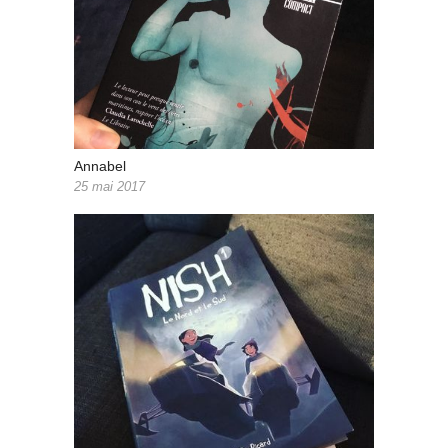
Annabel
25 mai 2017