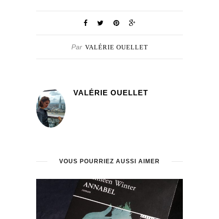
Par
VALÉRIE OUELLET
VALÉRIE OUELLET
VOUS POURRIEZ AUSSI AIMER