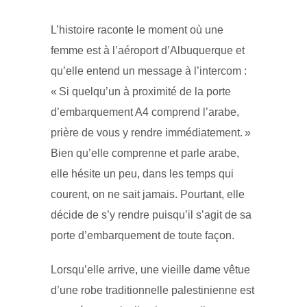
L’histoire raconte le moment où une
femme est à l’aéroport d’Albuquerque et
qu’elle entend un message à l’intercom :
« Si quelqu’un à proximité de la porte
d’embarquement A4 comprend l’arabe,
prière de vous y rendre immédiatement. »
Bien qu’elle comprenne et parle arabe,
elle hésite un peu, dans les temps qui
courent, on ne sait jamais. Pourtant, elle
décide de s’y rendre puisqu’il s’agit de sa
porte d’embarquement de toute façon.
Lorsqu’elle arrive, une vieille dame vêtue
d’une robe traditionnelle palestinienne est