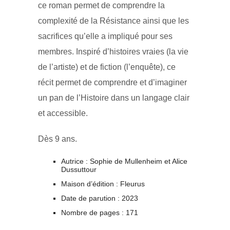
ce roman permet de comprendre la
complexité de la Résistance ainsi que les
sacrifices qu’elle a impliqué pour ses
membres. Inspiré d’histoires vraies (la vie
de l’artiste) et de fiction (l’enquête), ce
récit permet de comprendre et d’imaginer
un pan de l’Histoire dans un langage clair
et accessible.
Dès 9 ans.
Autrice : Sophie de Mullenheim et Alice
Dussuttour
Maison d’édition : Fleurus
Date de parution : 2023
Nombre de pages : 171