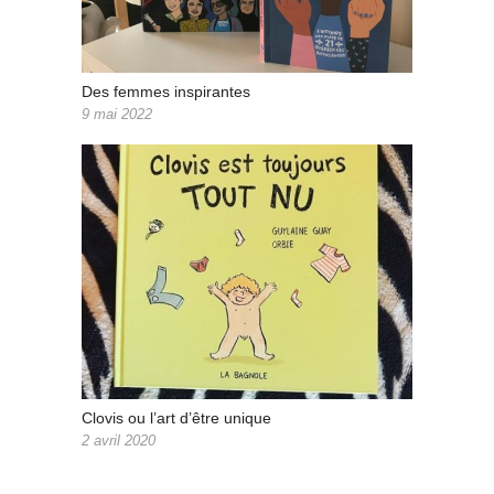
Des femmes inspirantes
9 mai 2022
Clovis ou l’art d’être unique
2 avril 2020