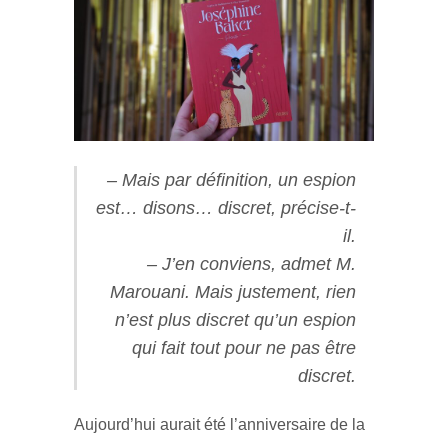
– Mais par définition, un espion
est… disons… discret, précise-t-
il.
– J’en conviens, admet M.
Marouani. Mais justement, rien
n’est plus discret qu’un espion
qui fait tout pour ne pas être
discret.
Aujourd’hui aurait été l’anniversaire de la