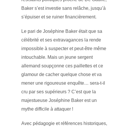
Baker s’est investie sans relâche, jusqu’à
s’épuiser et se ruiner financièrement.
Le pari de Joséphine Baker était que sa
célébrité et ses extravagances la rende
impossible à suspecter et peut-être même
intouchable. Mais un jeune sergent
allemand soupçonne ces paillettes et ce
glamour de cacher quelque chose et va
mener une rigoureuse enquête… sera-t-il
cru par ses supérieurs ? C’est que la
majestueuse Joséphine Baker est un
mythe difficile à attaquer !
Avec pédagogie et références historiques,