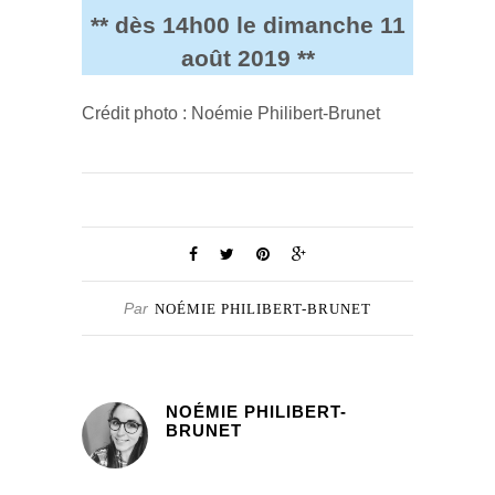
** dès 14h00 le dimanche 11
août 2019 **
Crédit photo : Noémie Philibert-Brunet
Par
NOÉMIE PHILIBERT-BRUNET
NOÉMIE PHILIBERT-
BRUNET