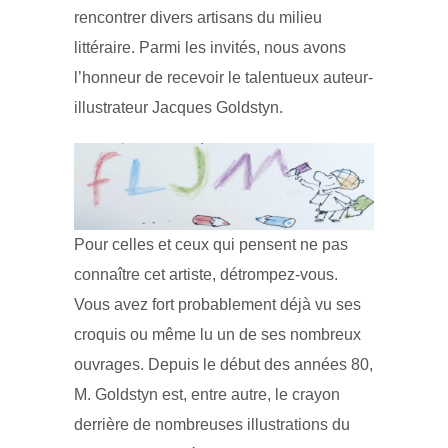
rencontrer divers artisans du milieu
littéraire. Parmi les invités, nous avons
l’honneur de recevoir le talentueux auteur-
illustrateur Jacques Goldstyn.
Pour celles et ceux qui pensent ne pas
connaître cet artiste, détrompez-vous.
Vous avez fort probablement déjà vu ses
croquis ou même lu un de ses nombreux
ouvrages. Depuis le début des années 80,
M. Goldstyn est, entre autre, le crayon
derrière de nombreuses illustrations du