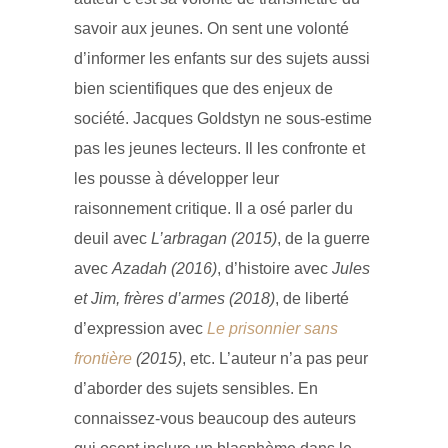
savoir aux jeunes. On sent une volonté
d’informer les enfants sur des sujets aussi
bien scientifiques que des enjeux de
société. Jacques Goldstyn ne sous-estime
pas les jeunes lecteurs. Il les confronte et
les pousse à développer leur
raisonnement critique. Il a osé parler du
deuil avec
L’arbragan (2015)
, de la guerre
avec
Azadah (2016)
, d’histoire avec
Jules
et Jim, frères d’armes (2018)
, de liberté
d’expression avec
Le prisonnier sans
frontière
(2015)
, etc. L’auteur n’a pas peur
d’aborder des sujets sensibles. En
connaissez-vous beaucoup des auteurs