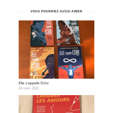
VOUS POURRIEZ AUSSI AIMER
Elle s’appelle Echo
24 mars 2022