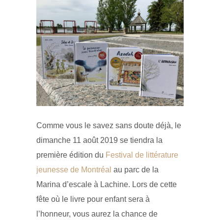
Comme vous le savez sans doute déjà, le
dimanche 11 août 2019 se tiendra la
première édition du
Festival de littérature
jeunesse de Montréal
au parc de la
Marina d’escale à Lachine. Lors de cette
fête où le livre pour enfant sera à
l’honneur, vous aurez la chance de