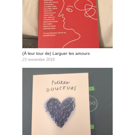
(À leur tour de) Larguer les amours
23 novembre 2018