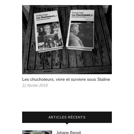
Les chuchoteurs, vivre et survivre sous Staline
11 février 2019
ARTICLES RÉCENTS
Jehane Benoit