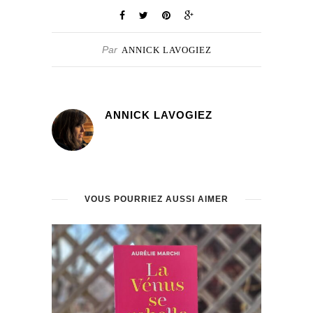
Par
ANNICK LAVOGIEZ
ANNICK LAVOGIEZ
VOUS POURRIEZ AUSSI AIMER