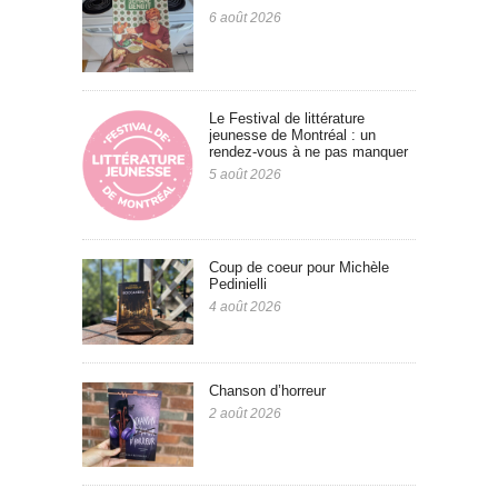
6 août 2026
Le Festival de littérature
jeunesse de Montréal : un
rendez-vous à ne pas manquer
5 août 2026
Coup de coeur pour Michèle
Pedinielli
4 août 2026
Chanson d’horreur
2 août 2026