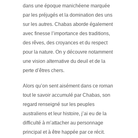
dans une époque manichéene marquée
par les préjugés et la domination des uns
sur les autres. Chabas aborde également
avec finesse l’importance des traditions,
des rêves, des croyances et du respect
pour la nature. On y découvre notamment
une vision alternative du deuil et de la
perte d’êtres chers.
Alors qu’on sent aisément dans ce roman
tout le savoir accumulé par Chabas, son
regard renseigné sur les peuples
australiens et leur histoire, j’ai eu de la
difficulté à m’attacher au personnage
principal et à être happée par ce récit.