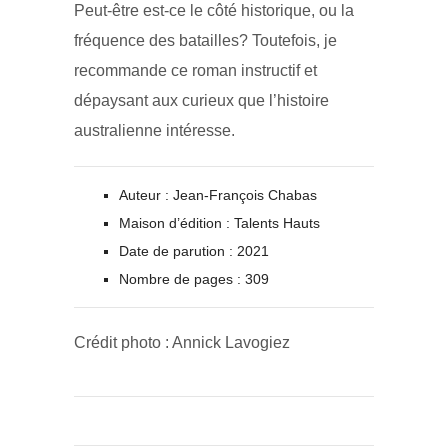
Peut-être est-ce le côté historique, ou la
fréquence des batailles? Toutefois, je
recommande ce roman instructif et
dépaysant aux curieux que l’histoire
australienne intéresse.
Auteur : Jean-François Chabas
Maison d’édition : Talents Hauts
Date de parution : 2021
Nombre de pages : 309
Crédit photo : Annick Lavogiez