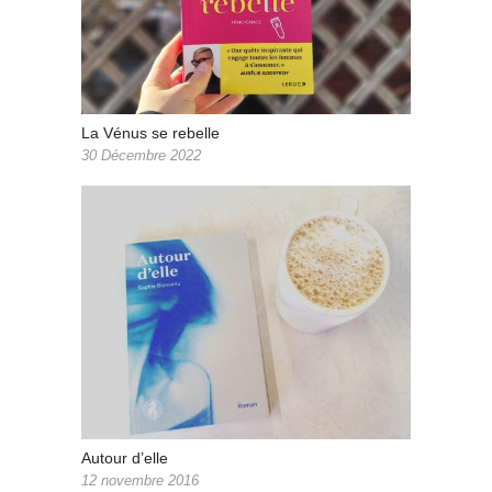
La Vénus se rebelle
30 Décembre 2022
Autour d’elle
12 novembre 2016