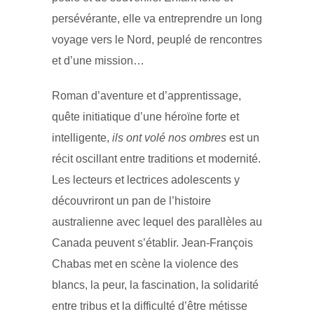
persévérante, elle va entreprendre un long
voyage vers le Nord, peuplé de rencontres
et d’une mission…
Roman d’aventure et d’apprentissage,
quête initiatique d’une héroïne forte et
intelligente,
ils ont volé nos ombres
est un
récit oscillant entre traditions et modernité.
Les lecteurs et lectrices adolescents y
découvriront un pan de l’histoire
australienne avec lequel des parallèles au
Canada peuvent s’établir. Jean-François
Chabas met en scène la violence des
blancs, la peur, la fascination, la solidarité
entre tribus et la difficulté d’être métisse