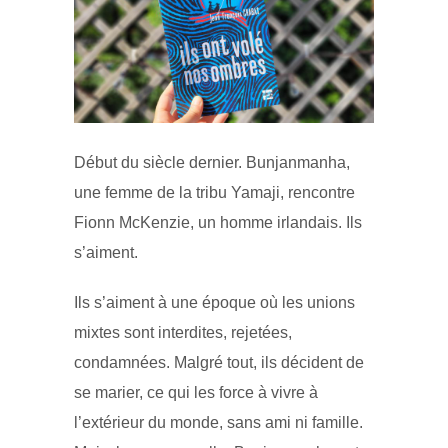
Début du siècle dernier. Bunjanmanha,
une femme de la tribu Yamaji, rencontre
Fionn McKenzie, un homme irlandais. Ils
s’aiment.
Ils s’aiment à une époque où les unions
mixtes sont interdites, rejetées,
condamnées. Malgré tout, ils décident de
se marier, ce qui les force à vivre à
l’extérieur du monde, sans ami ni famille.