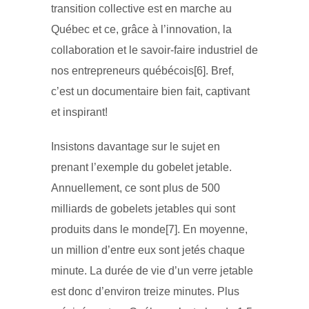
transition collective est en marche au
Québec et ce, grâce à l’innovation, la
collaboration et le savoir-faire industriel de
nos entrepreneurs québécois[6]. Bref,
c’est un documentaire bien fait, captivant
et inspirant!
Insistons davantage sur le sujet en
prenant l’exemple du gobelet jetable.
Annuellement, ce sont plus de 500
milliards de gobelets jetables qui sont
produits dans le monde[7]. En moyenne,
un million d’entre eux sont jetés chaque
minute. La durée de vie d’un verre jetable
est donc d’environ treize minutes. Plus