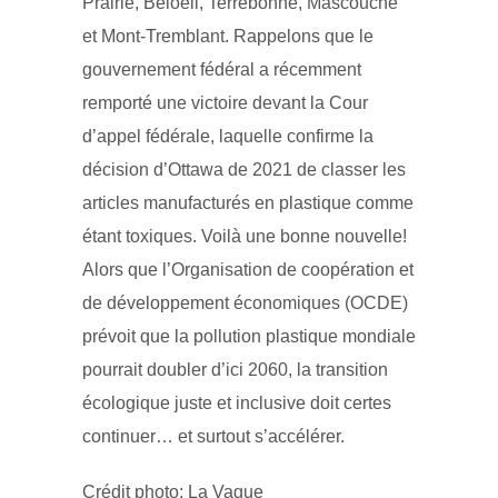
Prairie, Beloeil, Terrebonne, Mascouche
et Mont-Tremblant. Rappelons que le
gouvernement fédéral a récemment
remporté une victoire devant la Cour
d’appel fédérale, laquelle confirme la
décision d’Ottawa de 2021 de classer les
articles manufacturés en plastique comme
étant toxiques. Voilà une bonne nouvelle!
Alors que l’Organisation de coopération et
de développement économiques (OCDE)
prévoit que la pollution plastique mondiale
pourrait doubler d’ici 2060, la transition
écologique juste et inclusive doit certes
continuer… et surtout s’accélérer.
Crédit photo: La Vague