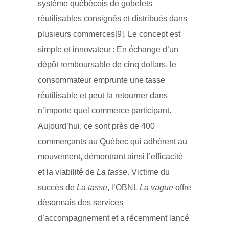
système québécois de gobelets
réutilisables consignés et distribués dans
plusieurs commerces[9]. Le concept est
simple et innovateur : En échange d’un
dépôt remboursable de cinq dollars, le
consommateur emprunte une tasse
réutilisable et peut la retourner dans
n’importe quel commerce participant.
Aujourd’hui, ce sont près de 400
commerçants au Québec qui adhèrent au
mouvement, démontrant ainsi l’efficacité
et la viabilité de
La tasse
. Victime du
succès de
La tasse
, l’OBNL
La vague
offre
désormais des services
d’accompagnement et a récemment lancé