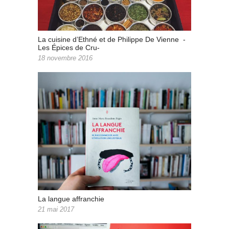
La cuisine d’Ethné et de Philippe De Vienne -
Les Épices de Cru-
18 novembre 2016
La langue affranchie
21 mai 2017