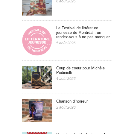
6 août 2026
Le Festival de littérature
jeunesse de Montréal : un
rendez-vous à ne pas manquer
5 août 2026
Coup de coeur pour Michèle
Pedinielli
4 août 2026
Chanson d’horreur
2 août 2026