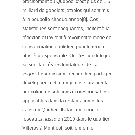
précisément au Québec, c’est plus de 1,5
milliard de gobelets jetables qui sont mis
à la poubelle chaque année[8]. Ces
statistiques sont choquantes, incitent à la
réflexion et invitent à revoir notre mode de
consommation quotidien pour le rendre
plus écoresponsable. Or, c’est un défi que
se sont lancés les fondateurs de
La
vague
. Leur mission : rechercher, partager,
développer, mettre en place et assurer la
promotion de solutions écoresponsables
applicables dans la restauration et les
cafés du Québec. Ils lancent donc le
réseau
La tasse
en 2019 dans le quartier
Villeray à Montréal, soit le premier