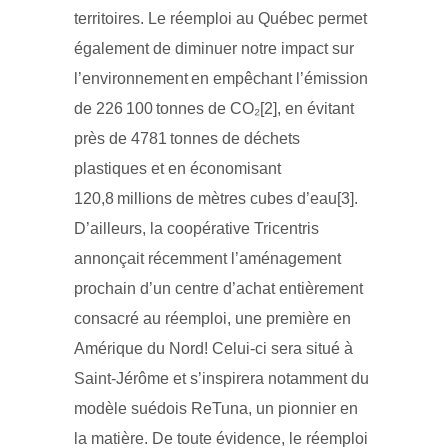
territoires. Le réemploi au Québec permet
également de diminuer notre impact sur
l’environnement en empêchant l’émission
de 226 100 tonnes de CO₂[2], en évitant
près de 4781 tonnes de déchets
plastiques et en économisant
120,8 millions de mètres cubes d’eau[3].
D’ailleurs, la coopérative Tricentris
annonçait récemment l’aménagement
prochain d’un centre d’achat entièrement
consacré au réemploi, une première en
Amérique du Nord! Celui-ci sera situé à
Saint-Jérôme et s’inspirera notamment du
modèle suédois ReTuna, un pionnier en
la matière. De toute évidence, le réemploi