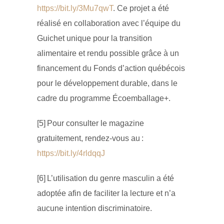
https://bit.ly/3Mu7qwT
. Ce projet a été
réalisé en collaboration avec l’équipe du
Guichet unique pour la transition
alimentaire et rendu possible grâce à un
financement du Fonds d’action québécois
pour le développement durable, dans le
cadre du programme Écoemballage+.
[5] Pour consulter le magazine
gratuitement, rendez-vous au :
https://bit.ly/4rldqqJ
[6] L’utilisation du genre masculin a été
adoptée afin de faciliter la lecture et n’a
aucune intention discriminatoire.