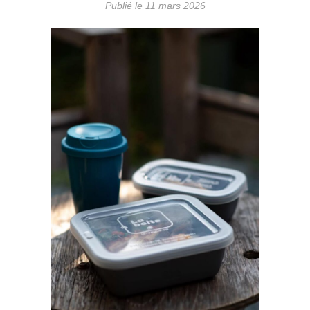
Publié le 11 mars 2026