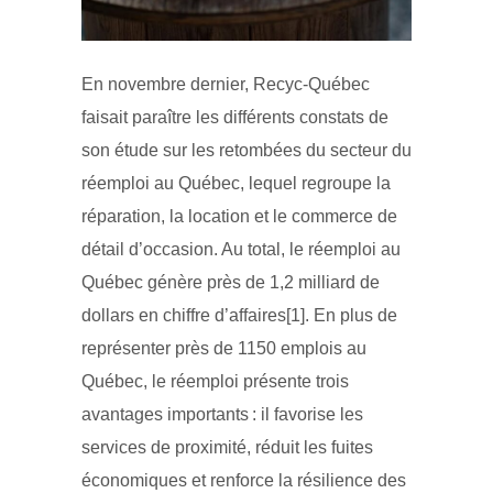
En novembre dernier, Recyc-Québec
faisait paraître les différents constats de
son étude sur les retombées du secteur du
réemploi au Québec, lequel regroupe la
réparation, la location et le commerce de
détail d’occasion. Au total, le réemploi au
Québec génère près de 1,2 milliard de
dollars en chiffre d’affaires[1]. En plus de
représenter près de 1150 emplois au
Québec, le réemploi présente trois
avantages importants : il favorise les
services de proximité, réduit les fuites
économiques et renforce la résilience des