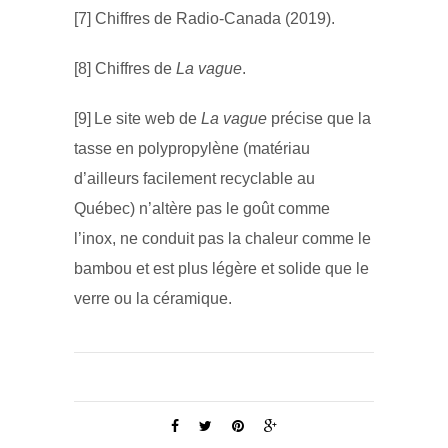
[7] Chiffres de Radio-Canada (2019).
[8] Chiffres de
La vague
.
[9] Le site web de
La vague
précise que la
tasse en polypropylène (matériau
d’ailleurs facilement recyclable au
Québec) n’altère pas le goût comme
l’inox, ne conduit pas la chaleur comme le
bambou et est plus légère et solide que le
verre ou la céramique.