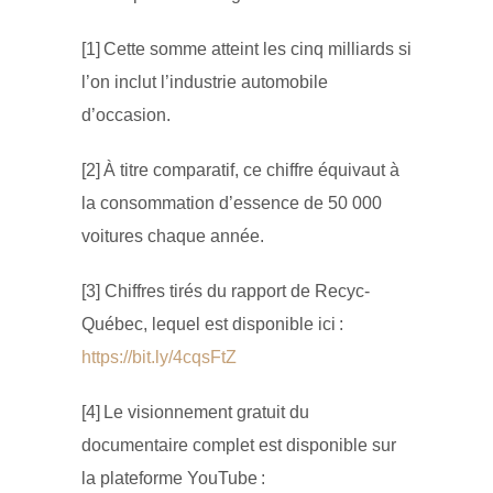
[1] Cette somme atteint les cinq milliards si
l’on inclut l’industrie automobile
d’occasion.
[2] À titre comparatif, ce chiffre équivaut à
la consommation d’essence de 50 000
voitures chaque année.
[3] Chiffres tirés du rapport de Recyc-
Québec, lequel est disponible ici :
https://bit.ly/4cqsFtZ
[4] Le visionnement gratuit du
documentaire complet est disponible sur
la plateforme YouTube :