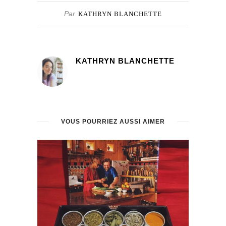
Par
KATHRYN BLANCHETTE
KATHRYN BLANCHETTE
VOUS POURRIEZ AUSSI AIMER