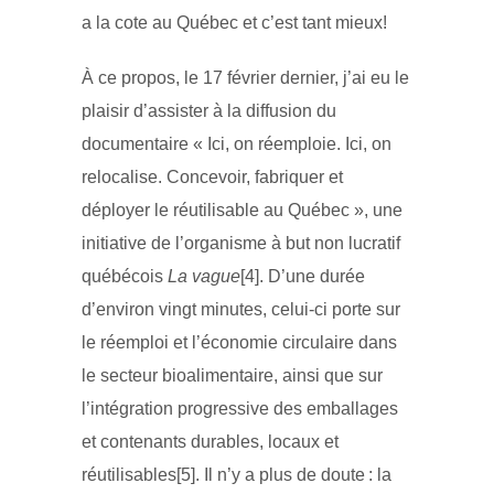
a la cote au Québec et c’est tant mieux!
À ce propos, le 17 février dernier, j’ai eu le
plaisir d’assister à la diffusion du
documentaire « Ici, on réemploie. Ici, on
relocalise. Concevoir, fabriquer et
déployer le réutilisable au Québec », une
initiative de l’organisme à but non lucratif
québécois
La vague
[4]. D’une durée
d’environ vingt minutes, celui-ci porte sur
le réemploi et l’économie circulaire dans
le secteur bioalimentaire, ainsi que sur
l’intégration progressive des emballages
et contenants durables, locaux et
réutilisables[5]. Il n’y a plus de doute : la