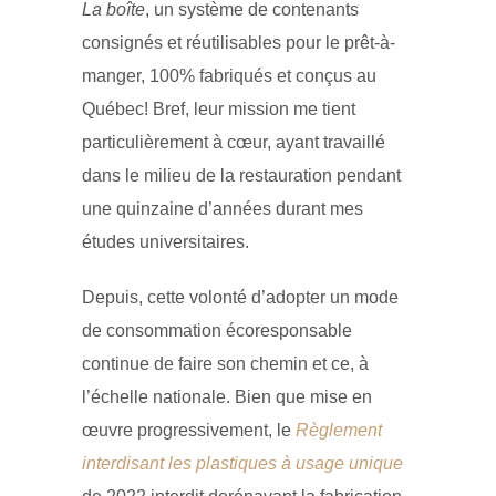
La boîte
, un système de contenants
consignés et réutilisables pour le prêt-à-
manger, 100% fabriqués et conçus au
Québec! Bref, leur mission me tient
particulièrement à cœur, ayant travaillé
dans le milieu de la restauration pendant
une quinzaine d’années durant mes
études universitaires.
Depuis, cette volonté d’adopter un mode
de consommation écoresponsable
continue de faire son chemin et ce, à
l’échelle nationale. Bien que mise en
œuvre progressivement, le
Règlement
interdisant les plastiques à usage unique