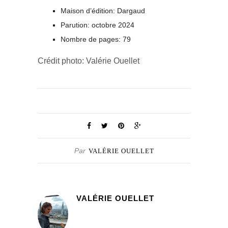
Maison d’édition: Dargaud
Parution: octobre 2024
Nombre de pages: 79
Crédit photo: Valérie Ouellet
Par
VALÉRIE OUELLET
VALÉRIE OUELLET