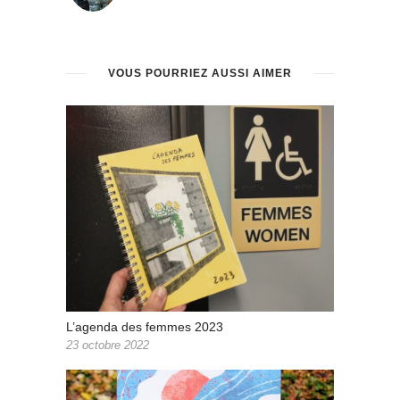
VOUS POURRIEZ AUSSI AIMER
L’agenda des femmes 2023
23 octobre 2022