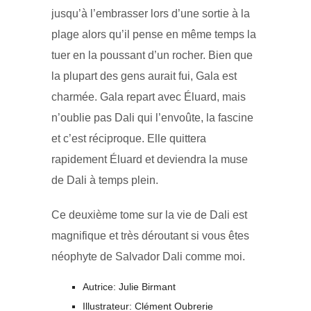
jusqu’à l’embrasser lors d’une sortie à la
plage alors qu’il pense en même temps la
tuer en la poussant d’un rocher. Bien que
la plupart des gens aurait fui, Gala est
charmée. Gala repart avec Éluard, mais
n’oublie pas Dali qui l’envoûte, la fascine
et c’est réciproque. Elle quittera
rapidement Éluard et deviendra la muse
de Dali à temps plein.
Ce deuxième tome sur la vie de Dali est
magnifique et très déroutant si vous êtes
néophyte de Salvador Dali comme moi.
Autrice: Julie Birmant
Illustrateur: Clément Oubrerie