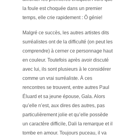
la foule est choquée dans un premier
temps, elle crie rapidement : Ô génie!
Malgré ce succès, les autres artistes dits
surréalistes ont de la difficulté (on peut les
comprendre) à cerner ce personnage haut
en couleur. Toutefois après avoir discuté
avec lui, ils sont plusieurs à le considérer
comme un vrai surréaliste. À ces
rencontres se trouvent, entre autres Paul
Éluard et sa jeune épouse, Gala. Alors
qu’elle n’est, aux dires des autres, pas
particulièrement jolie et qu’elle possède
un caractère difficile, Dali la remarque et il
tombe en amour. Toujours puceau, il va