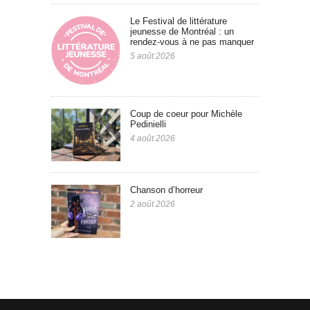
Le Festival de littérature
jeunesse de Montréal : un
rendez-vous à ne pas manquer
5 août 2026
Coup de coeur pour Michèle
Pedinielli
4 août 2026
Chanson d’horreur
2 août 2026