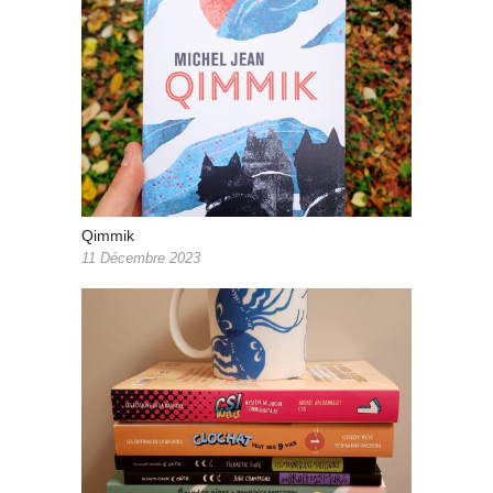
Qimmik
11 Décembre 2023