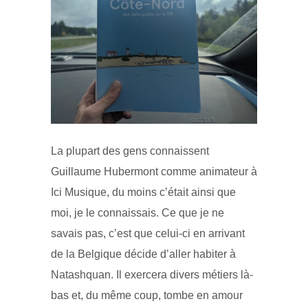
La plupart des gens connaissent
Guillaume Hubermont comme animateur à
Ici Musique, du moins c’était ainsi que
moi, je le connaissais. Ce que je ne
savais pas, c’est que celui-ci en arrivant
de la Belgique décide d’aller habiter à
Natashquan. Il exercera divers métiers là-
bas et, du même coup, tombe en amour