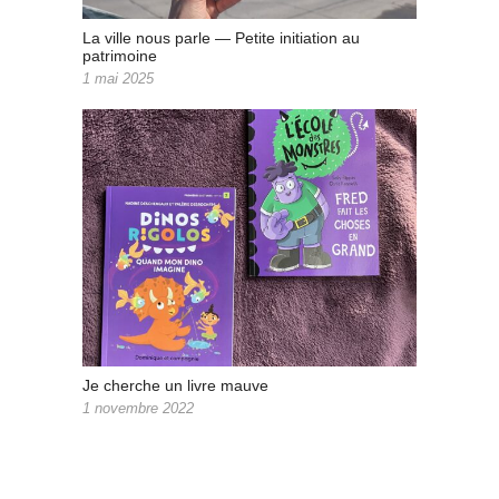
La ville nous parle — Petite initiation au
patrimoine
1 mai 2025
Je cherche un livre mauve
1 novembre 2022