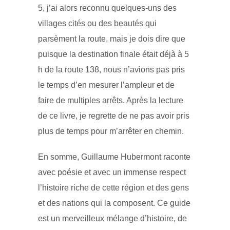
5, j’ai alors reconnu quelques-uns des
villages cités ou des beautés qui
parsèment la route, mais je dois dire que
puisque la destination finale était déjà à 5
h de la route 138, nous n’avions pas pris
le temps d’en mesurer l’ampleur et de
faire de multiples arrêts. Après la lecture
de ce livre, je regrette de ne pas avoir pris
plus de temps pour m’arrêter en chemin.
En somme, Guillaume Hubermont raconte
avec poésie et avec un immense respect
l’histoire riche de cette région et des gens
et des nations qui la composent. Ce guide
est un merveilleux mélange d’histoire, de