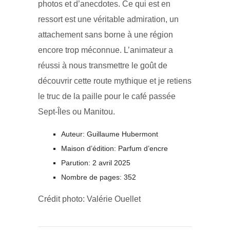
photos et d’anecdotes. Ce qui est en
ressort est une véritable admiration, un
attachement sans borne à une région
encore trop méconnue. L’animateur a
réussi à nous transmettre le goût de
découvrir cette route mythique et je retiens
le truc de la paille pour le café passée
Sept-Îles ou Manitou.
Auteur: Guillaume Hubermont
Maison d’édition: Parfum d’encre
Parution: 2 avril 2025
Nombre de pages: 352
Crédit photo: Valérie Ouellet