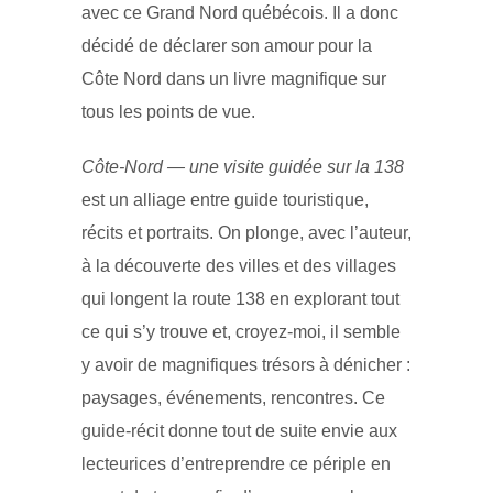
avec ce Grand Nord québécois. Il a donc
décidé de déclarer son amour pour la
Côte Nord dans un livre magnifique sur
tous les points de vue.
Côte-Nord — une visite guidée sur la 138
est un alliage entre guide touristique,
récits et portraits. On plonge, avec l’auteur,
à la découverte des villes et des villages
qui longent la route 138 en explorant tout
ce qui s’y trouve et, croyez-moi, il semble
y avoir de magnifiques trésors à dénicher :
paysages, événements, rencontres. Ce
guide-récit donne tout de suite envie aux
lecteurices d’entreprendre ce périple en