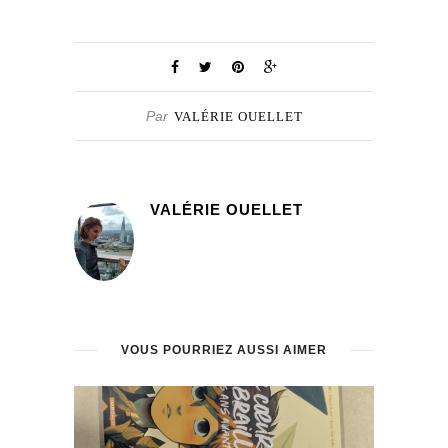
Par
VALÉRIE OUELLET
VALÉRIE OUELLET
VOUS POURRIEZ AUSSI AIMER