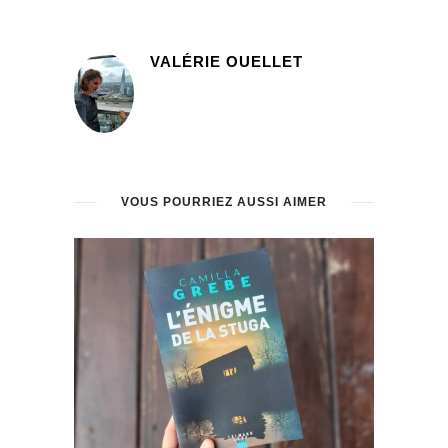
VALÉRIE OUELLET
VOUS POURRIEZ AUSSI AIMER