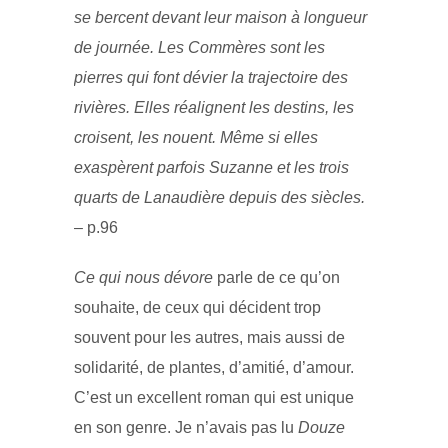
se bercent devant leur maison à longueur
de journée. Les Commères sont les
pierres qui font dévier la trajectoire des
rivières. Elles réalignent les destins, les
croisent, les nouent. Même si elles
exaspèrent parfois Suzanne et les trois
quarts de Lanaudière depuis des siècles.
– p.96
Ce qui nous dévore
parle de ce qu’on
souhaite, de ceux qui décident trop
souvent pour les autres, mais aussi de
solidarité, de plantes, d’amitié, d’amour.
C’est un excellent roman qui est unique
en son genre. Je n’avais pas lu
Douze