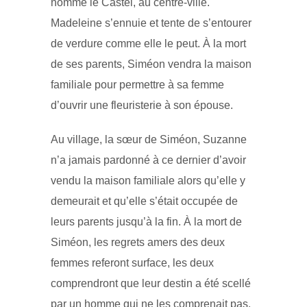
nommé le Castel, au centre-ville.
Madeleine s’ennuie et tente de s’entourer
de verdure comme elle le peut. À la mort
de ses parents, Siméon vendra la maison
familiale pour permettre à sa femme
d’ouvrir une fleuristerie à son épouse.
Au village, la sœur de Siméon, Suzanne
n’a jamais pardonné à ce dernier d’avoir
vendu la maison familiale alors qu’elle y
demeurait et qu’elle s’était occupée de
leurs parents jusqu’à la fin. À la mort de
Siméon, les regrets amers des deux
femmes referont surface, les deux
comprendront que leur destin a été scellé
par un homme qui ne les comprenait pas.