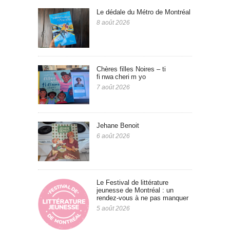
Le dédale du Métro de Montréal
8 août 2026
Chères filles Noires – ti
fi nwa cheri m yo
7 août 2026
Jehane Benoit
6 août 2026
Le Festival de littérature
jeunesse de Montréal : un
rendez-vous à ne pas manquer
5 août 2026