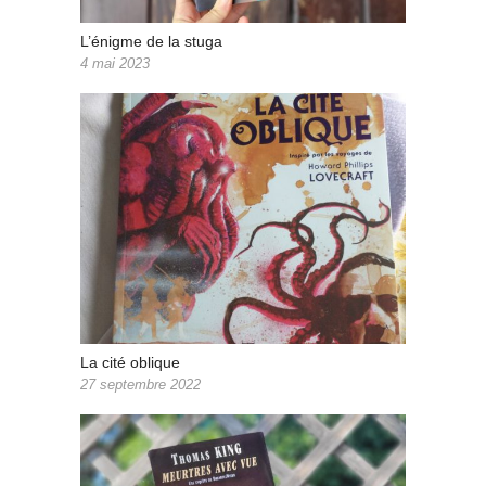
L’énigme de la stuga
4 mai 2023
La cité oblique
27 septembre 2022