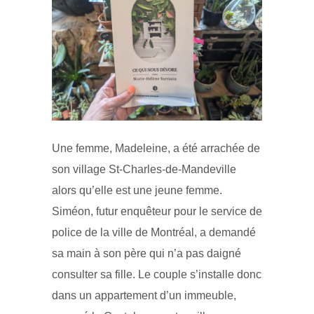
Une femme, Madeleine, a été arrachée de
son village St-Charles-de-Mandeville
alors qu’elle est une jeune femme.
Siméon, futur enquêteur pour le service de
police de la ville de Montréal, a demandé
sa main à son père qui n’a pas daigné
consulter sa fille. Le couple s’installe donc
dans un appartement d’un immeuble,