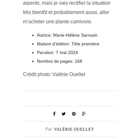
arpents
, mais je vais rectifier la situation
très bientôt et probablement aussi, aller
m’acheter une plante carnivore.
Autrice: Marie-Hélène Sarrasin
Maison d’édition: Tête première
Parution: 7 mai 2024
Nombre de pages: 168
Crédit photo: Valérie Ouellet
Par
VALÉRIE OUELLET