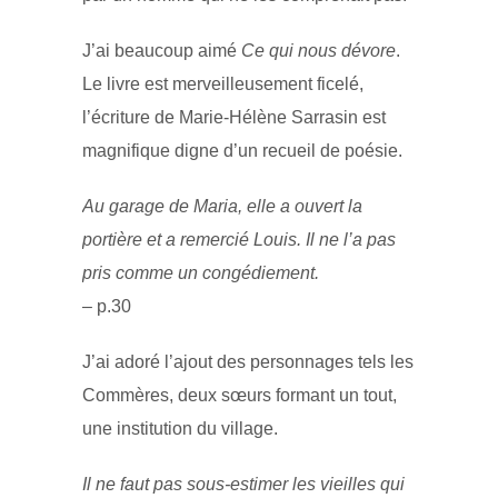
J’ai beaucoup aimé
Ce qui nous dévore
.
Le livre est merveilleusement ficelé,
l’écriture de Marie-Hélène Sarrasin est
magnifique digne d’un recueil de poésie.
Au garage de Maria, elle a ouvert la
portière et a remercié Louis. Il ne l’a pas
pris comme un congédiement.
– p.30
J’ai adoré l’ajout des personnages tels les
Commères, deux sœurs formant un tout,
une institution du village.
Il ne faut pas sous-estimer les vieilles qui