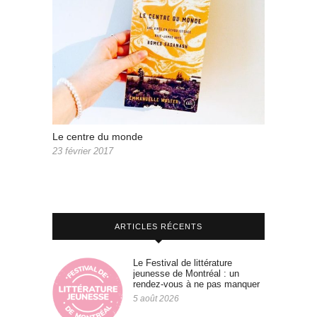
Le centre du monde
23 février 2017
ARTICLES RÉCENTS
Le Festival de littérature
jeunesse de Montréal : un
rendez-vous à ne pas manquer
5 août 2026