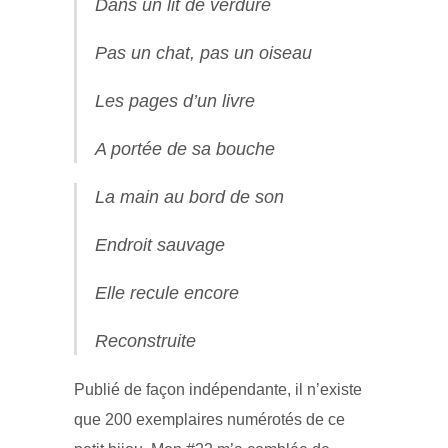
Dans un lit de verdure
Pas un chat, pas un oiseau
Les pages d’un livre
A portée de sa bouche
La main au bord de son
Endroit sauvage
Elle recule encore
Reconstruite
Publié de façon indépendante, il n’existe
que 200 exemplaires numérotés de ce