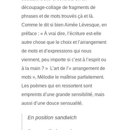
découpage-collage de fragments de
phrases et de mots trouvés çà et là.
Comme le dit si bien Aimée Lévesque, en
préface : « À vrai dire, l’écriture est-elle
autre chose que le choix et l’arrangement
de mots et d’expressions qui nous
viennent, peu importe si c’est à l’esprit ou
à la main ? » L’art de l’« arrangement de
mots », Mélodie le maîtrise parfaitement.
Les poèmes qui en ressortent sont
empreints d’une grande sensibilité, mais
aussi d’une douce sensualité.
En position sandwich