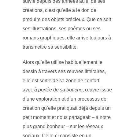
suivie depuis des années au fil de ses
créations, c’est qu’elle a le don de
produire des objets précieux. Que ce soit
ses illustrations, ses poèmes ou ses
romans graphiques, elle arrive toujours à
transmettre sa sensibilité.
Alors qu’elle utilise habituellement le
dessin à travers ses œuvres littéraires,
elle est sortie de sa zone de confort
avec
à portée de sa bouche
, œuvre issue
d’une exploration et d’un processus de
création qu’elle pratiquait déjà depuis un
petit moment et nous partageait – à notre
plus grand bonheur – sur les réseaux
sociaux. Celle-ci consiste en un