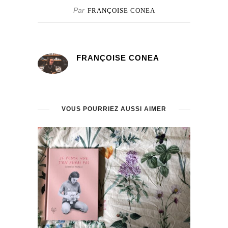
Par
FRANÇOISE CONEA
FRANÇOISE CONEA
VOUS POURRIEZ AUSSI AIMER