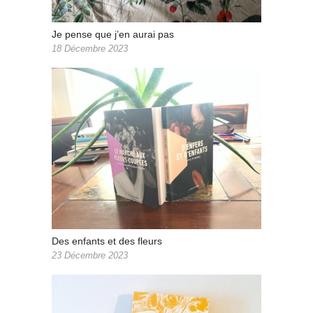
Je pense que j’en aurai pas
18 Décembre 2023
Des enfants et des fleurs
23 Décembre 2023