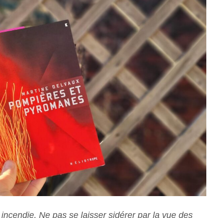
incendie. Ne pas se laisser sidérer par la vue des