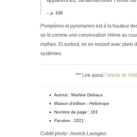
– p. 108
Pompières et pyromanes
est à la hauteur de
se lit comme une conversation intime au cou
mythes. Et surtout, on en ressort avec plein 
systèmes.
*** Lire aussi
l’article de Val
Autrice : Martine Delvaux
Maison d’édition : Heliotrope
Nombre de page : 181
Parution : 2021
Crédit photo : Annick Lavogiez