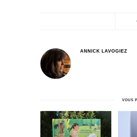
ANNICK LAVOGIEZ
VOUS 