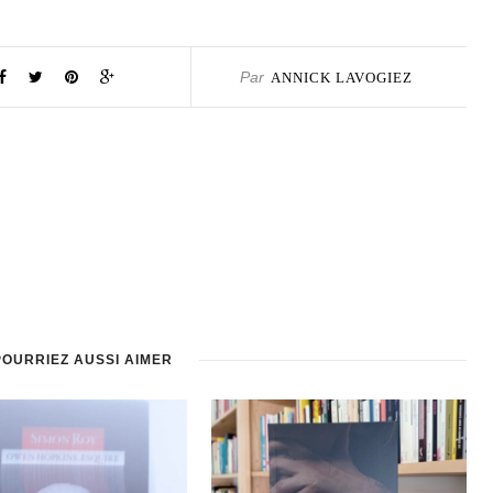
Par
ANNICK LAVOGIEZ
POURRIEZ AUSSI AIMER