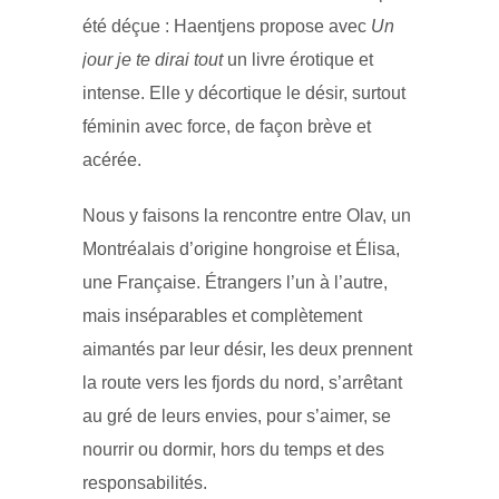
été déçue : Haentjens propose avec
Un
jour je te dirai tout
un livre érotique et
intense. Elle y décortique le désir, surtout
féminin avec force, de façon brève et
acérée.
Nous y faisons la rencontre entre Olav, un
Montréalais d’origine hongroise et Élisa,
une Française. Étrangers l’un à l’autre,
mais inséparables et complètement
aimantés par leur désir, les deux prennent
la route vers les fjords du nord, s’arrêtant
au gré de leurs envies, pour s’aimer, se
nourrir ou dormir, hors du temps et des
responsabilités.