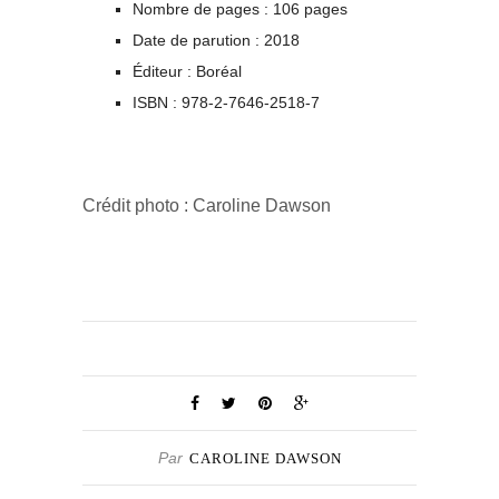
Nombre de pages : 106 pages
Date de parution : 2018
Éditeur : Boréal
ISBN : 978-2-7646-2518-7
Crédit photo : Caroline Dawson
Par
CAROLINE DAWSON