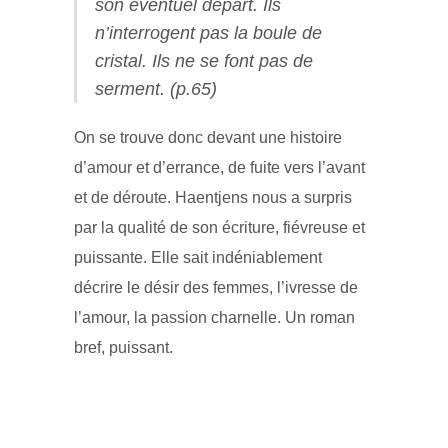
son éventuel départ. Ils
n’interrogent pas la boule de
cristal. Ils ne se font pas de
serment. (p.65)
On se trouve donc devant une histoire
d’amour et d’errance, de fuite vers l’avant
et de déroute. Haentjens nous a surpris
par la qualité de son écriture, fiévreuse et
puissante. Elle sait indéniablement
décrire le désir des femmes, l’ivresse de
l’amour, la passion charnelle. Un roman
bref, puissant.