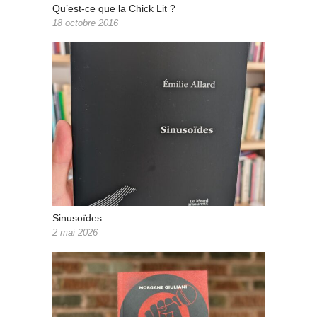
Qu’est-ce que la Chick Lit ?
18 octobre 2016
Sinusoïdes
2 mai 2026