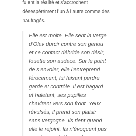
fuient la réalité et s’accrochent
désespérément l’un à l’autre comme des
naufragés.
Elle est moite. Elle sent la verge
d’Olav durcir contre son genou
et ce contact débride son désir,
fouette son audace. Sur le point
de s’envoler, elle l’entreprend
férocement, lui faisant perdre
garde et contrôle. Il est hagard
et haletant, ses pupilles
chavirent vers son front. Yeux
révulsés, il prend son plaisir
sans vergogne. Ils rient quand
elle le rejoint. Ils n’évoquent pas