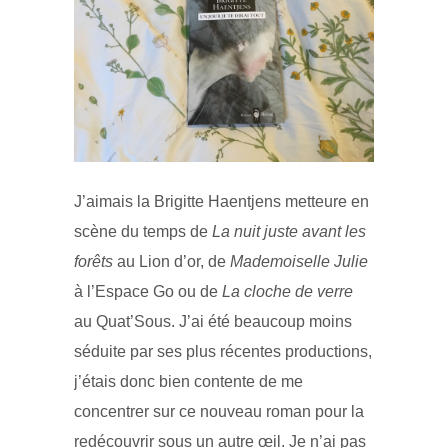
J’aimais la Brigitte Haentjens metteure en
scène du temps de
La nuit juste avant les
forêts
au Lion d’or, de
Mademoiselle Julie
à l’Espace Go ou de
La cloche de verre
au Quat’Sous. J’ai été beaucoup moins
séduite par ses plus récentes productions,
j’étais donc bien contente de me
concentrer sur ce nouveau roman pour la
redécouvrir sous un autre œil. Je n’ai pas