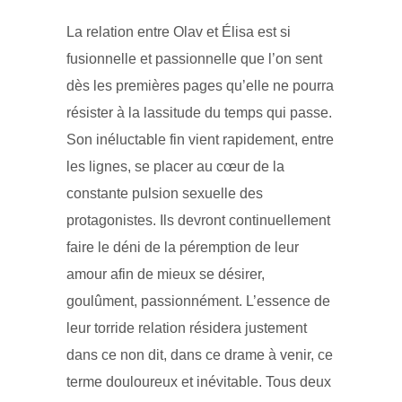
La relation entre Olav et Élisa est si
fusionnelle et passionnelle que l’on sent
dès les premières pages qu’elle ne pourra
résister à la lassitude du temps qui passe.
Son inéluctable fin vient rapidement, entre
les lignes, se placer au cœur de la
constante pulsion sexuelle des
protagonistes. Ils devront continuellement
faire le déni de la péremption de leur
amour afin de mieux se désirer,
goulûment, passionnément. L’essence de
leur torride relation résidera justement
dans ce non dit, dans ce drame à venir, ce
terme douloureux et inévitable. Tous deux