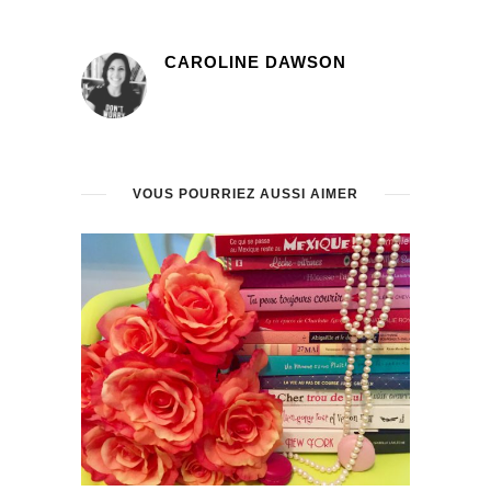
CAROLINE DAWSON
VOUS POURRIEZ AUSSI AIMER