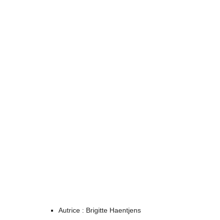
Autrice : Brigitte Haentjens