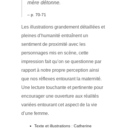
mère détonne.
– p. 70-71
Les illustrations grandement détaillées et
pleines d’humanité entraînent un
sentiment de proximité avec les
personnages mis en scène, cette
impression fait qu’on se questionne par
rapport à notre propre perception ainsi
que nos réflexes entourant la maternité.
Une lecture touchante et pertinente pour
encourager une ouverture aux réalités
variées entourant cet aspect de la vie
d’une femme.
Texte et illustrations : Catherine