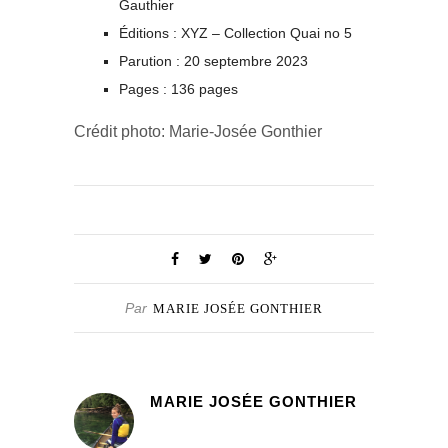
Gauthier
Éditions : XYZ – Collection Quai no 5
Parution : 20 septembre 2023
Pages : 136 pages
Crédit photo: Marie-Josée Gonthier
Par
MARIE JOSÉE GONTHIER
MARIE JOSÉE GONTHIER