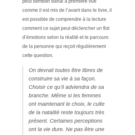
peut sembler banal à première vue
comme il est mis de l’avant dans le livre, il
est possible de comprendre à la lecture
comment ce sujet peut déclencher un flot
d’émotions selon la réalité et le parcours
de la personne qui reçoit régulièrement
cette question.
On devrait toutes être libres de
construire sa vie à sa façon.
Choisir ce qu’il adviendra de sa
branche. Même si les femmes
ont maintenant le choix, le culte
de la natalité reste toujours très
présent. Certaines perceptions
ont la vie dure. Ne pas être une