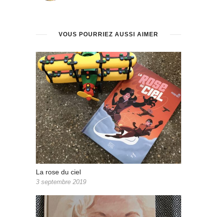
VOUS POURRIEZ AUSSI AIMER
La rose du ciel
3 septembre 2019