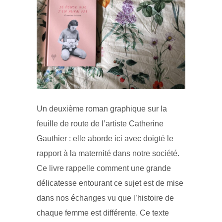
Un deuxième roman graphique sur la
feuille de route de l’artiste Catherine
Gauthier : elle aborde ici avec doigté le
rapport à la maternité dans notre société.
Ce livre rappelle comment une grande
délicatesse entourant ce sujet est de mise
dans nos échanges vu que l’histoire de
chaque femme est différente. Ce texte