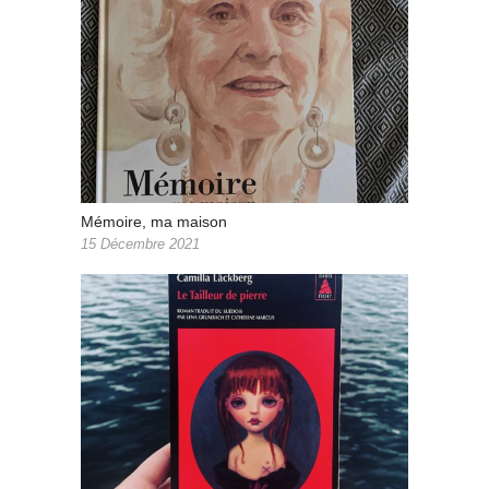
Mémoire, ma maison
15 Décembre 2021