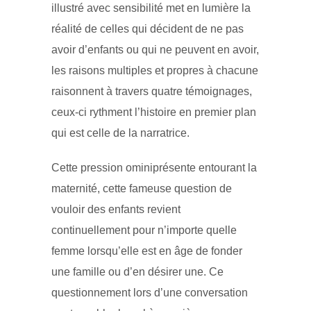
illustré avec sensibilité met en lumière la
réalité de celles qui décident de ne pas
avoir d’enfants ou qui ne peuvent en avoir,
les raisons multiples et propres à chacune
raisonnent à travers quatre témoignages,
ceux-ci rythment l’histoire en premier plan
qui est celle de la narratrice.
Cette pression ominiprésente entourant la
maternité, cette fameuse question de
vouloir des enfants revient
continuellement pour n’importe quelle
femme lorsqu’elle est en âge de fonder
une famille ou d’en désirer une. Ce
questionnement lors d’une conversation