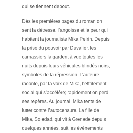
qui se tiennent debout.
Dès les premières pages du roman on
sent la détresse, l’angoisse et la peur qui
habitent la journaliste Mika Pelrin. Depuis
la prise du pouvoir par Duvalier, les
carnassiers la gardent à vue toutes les
nuits depuis leurs véhicules blindés noirs,
symboles de la répression. L’auteure
raconte, par la voix de Mika, l’effritement
social qui s’accélère; rapidement on perd
ses repères. Au journal, Mika tente de
lutter contre l’autocensure. La fille de
Mika, Soledad, qui vit à Grenade depuis
quelques années, suit les évènements