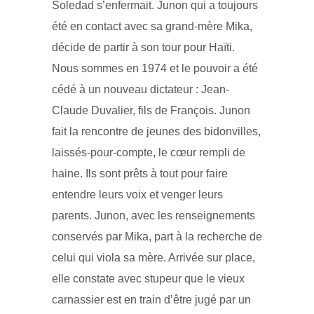
Soledad s’enfermait. Junon qui a toujours
été en contact avec sa grand-mère Mika,
décide de partir à son tour pour Haïti.
Nous sommes en 1974 et le pouvoir a été
cédé à un nouveau dictateur : Jean-
Claude Duvalier, fils de François. Junon
fait la rencontre de jeunes des bidonvilles,
laissés-pour-compte, le cœur rempli de
haine. Ils sont prêts à tout pour faire
entendre leurs voix et venger leurs
parents. Junon, avec les renseignements
conservés par Mika, part à la recherche de
celui qui viola sa mère. Arrivée sur place,
elle constate avec stupeur que le vieux
carnassier est en train d’être jugé par un