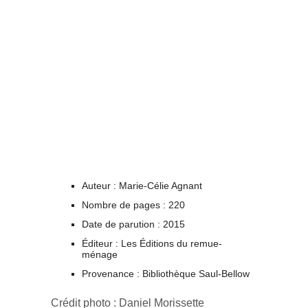
Auteur : Marie-Célie Agnant
Nombre de pages : 220
Date de parution : 2015
Éditeur : Les Éditions du remue-
ménage
Provenance : Bibliothèque Saul-Bellow
Crédit photo : Daniel Morissette