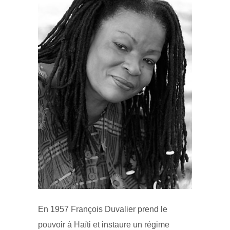
En 1957 François Duvalier prend le
pouvoir à Haïti et instaure un régime