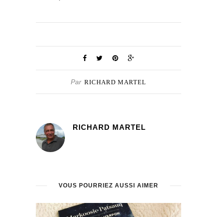
Par
RICHARD MARTEL
RICHARD MARTEL
VOUS POURRIEZ AUSSI AIMER