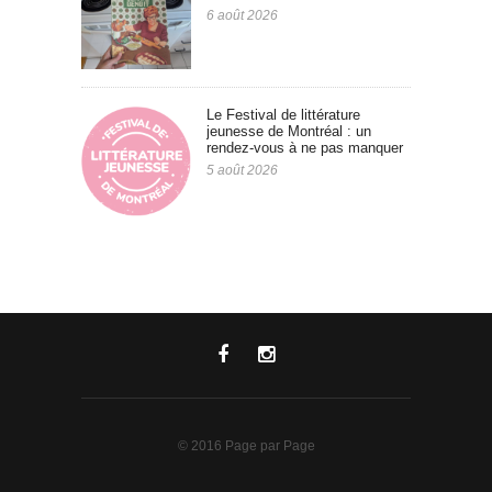
6 août 2026
Le Festival de littérature
jeunesse de Montréal : un
rendez-vous à ne pas manquer
5 août 2026
© 2016 Page par Page