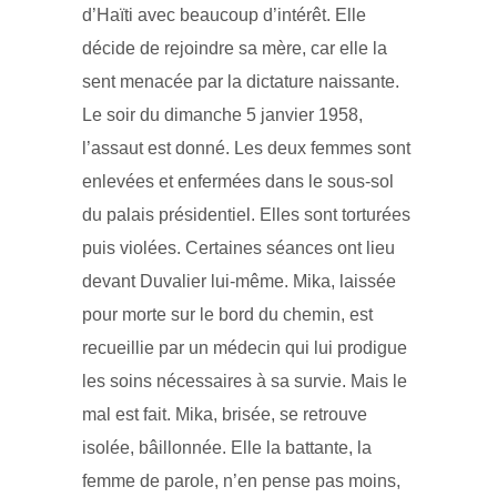
d’Haïti avec beaucoup d’intérêt. Elle
décide de rejoindre sa mère, car elle la
sent menacée par la dictature naissante.
Le soir du dimanche 5 janvier 1958,
l’assaut est donné. Les deux femmes sont
enlevées et enfermées dans le sous-sol
du palais présidentiel. Elles sont torturées
puis violées. Certaines séances ont lieu
devant Duvalier lui-même. Mika, laissée
pour morte sur le bord du chemin, est
recueillie par un médecin qui lui prodigue
les soins nécessaires à sa survie. Mais le
mal est fait. Mika, brisée, se retrouve
isolée, bâillonnée. Elle la battante, la
femme de parole, n’en pense pas moins,