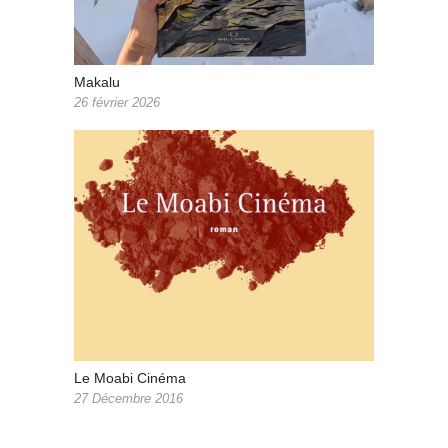
Makalu
26 février 2026
Le Moabi Cinéma
27 Décembre 2016