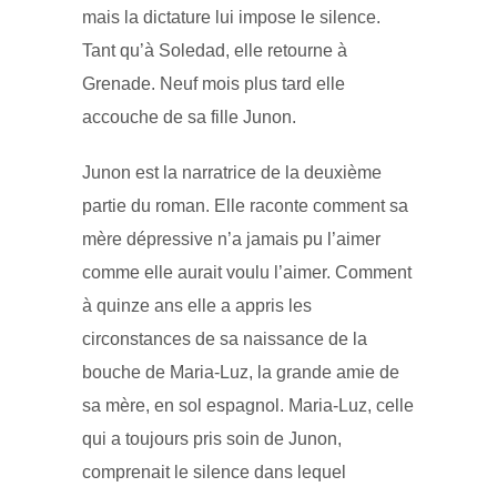
mais la dictature lui impose le silence.
Tant qu’à Soledad, elle retourne à
Grenade. Neuf mois plus tard elle
accouche de sa fille Junon.
Junon est la narratrice de la deuxième
partie du roman. Elle raconte comment sa
mère dépressive n’a jamais pu l’aimer
comme elle aurait voulu l’aimer. Comment
à quinze ans elle a appris les
circonstances de sa naissance de la
bouche de Maria-Luz, la grande amie de
sa mère, en sol espagnol. Maria-Luz, celle
qui a toujours pris soin de Junon,
comprenait le silence dans lequel