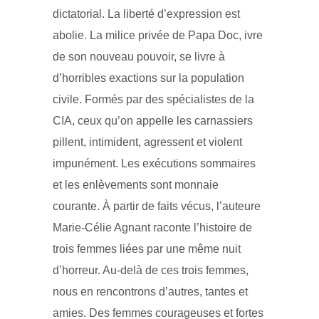
dictatorial. La liberté d’expression est
abolie. La milice privée de Papa Doc, ivre
de son nouveau pouvoir, se livre à
d’horribles exactions sur la population
civile. Formés par des spécialistes de la
CIA, ceux qu’on appelle les carnassiers
pillent, intimident, agressent et violent
impunément. Les exécutions sommaires
et les enlèvements sont monnaie
courante. À partir de faits vécus, l’auteure
Marie-Célie Agnant raconte l’histoire de
trois femmes liées par une même nuit
d’horreur. Au-delà de ces trois femmes,
nous en rencontrons d’autres, tantes et
amies. Des femmes courageuses et fortes