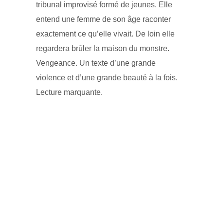
tribunal improvisé formé de jeunes. Elle
entend une femme de son âge raconter
exactement ce qu’elle vivait. De loin elle
regardera brûler la maison du monstre.
Vengeance. Un texte d’une grande
violence et d’une grande beauté à la fois.
Lecture marquante.