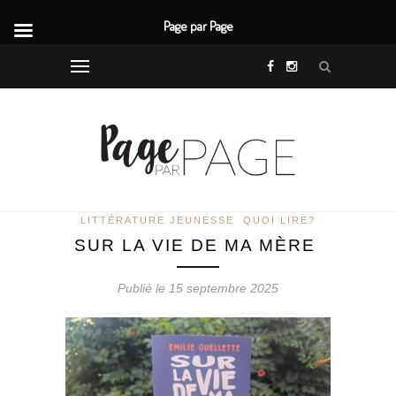
Page par Page
LITTÉRATURE JEUNESSE
QUOI LIRE?
SUR LA VIE DE MA MÈRE
Publié le 15 septembre 2025