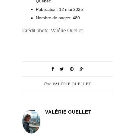
Québec
Publication: 12 mai 2025
Nombre de pages: 480
Crédit photo: Valérie Ouellet
Par
VALÉRIE OUELLET
VALÉRIE OUELLET