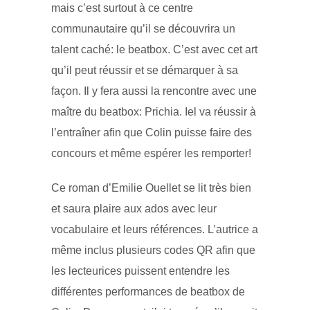
mais c’est surtout à ce centre
communautaire qu’il se découvrira un
talent caché: le beatbox. C’est avec cet art
qu’il peut réussir et se démarquer à sa
façon. Il y fera aussi la rencontre avec une
maître du beatbox: Prichia. Iel va réussir à
l’entraîner afin que Colin puisse faire des
concours et même espérer les remporter!
Ce roman d’Emilie Ouellet se lit très bien
et saura plaire aux ados avec leur
vocabulaire et leurs références. L’autrice a
même inclus plusieurs codes QR afin que
les lecteurices puissent entendre les
différentes performances de beatbox de