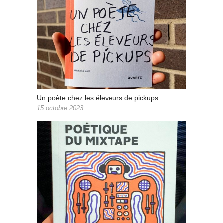
Un poète chez les éleveurs de pickups
15 octobre 2023