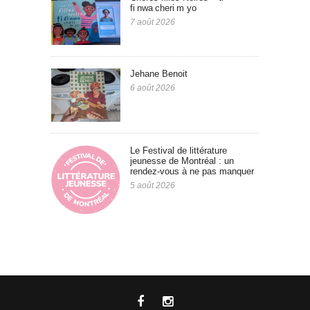
fi nwa cheri m yo
7 août 2026
Jehane Benoit
6 août 2026
Le Festival de littérature
jeunesse de Montréal : un
rendez-vous à ne pas manquer
5 août 2026