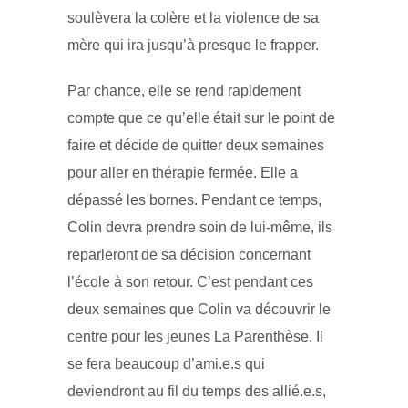
soulèvera la colère et la violence de sa
mère qui ira jusqu’à presque le frapper.
Par chance, elle se rend rapidement
compte que ce qu’elle était sur le point de
faire et décide de quitter deux semaines
pour aller en thérapie fermée. Elle a
dépassé les bornes. Pendant ce temps,
Colin devra prendre soin de lui-même, ils
reparleront de sa décision concernant
l’école à son retour. C’est pendant ces
deux semaines que Colin va découvrir le
centre pour les jeunes La Parenthèse. Il
se fera beaucoup d’ami.e.s qui
deviendront au fil du temps des allié.e.s,