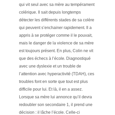
qui vit seul avec sa mère au tempérament
colérique. Il sait depuis longtemps
détecter les différents stades de sa colère
qui peuvent s’enchainer rapidement. Il a
appris à se protéger comme il le pouvait,
mais le danger de la violence de sa mère
est toujours présent. En plus, Colin ne vit
que des échecs à l’école. Diagnostiqué
avec une dyslexie et un trouble de
l’attention avec hyperactivité (TDAH), ces
troubles font en sorte que tout est plus
difficile pour lui. Et là, il en a assez.
Lorsque sa mère lui annonce qu’il devra
redoubler son secondaire 1, il prend une
décision : il lâche l’école. Celle-ci